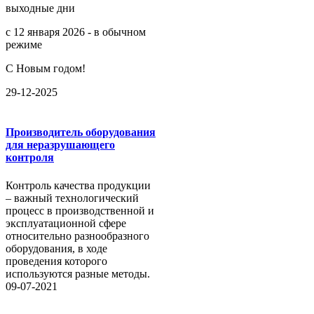
выходные дни
с 12 января 2026 - в обычном
режиме
С Новым годом!
29-12-2025
Производитель оборудования
для неразрушающего
контроля
Контроль качества продукции
– важный технологический
процесс в производственной и
эксплуатационной сфере
относительно разнообразного
оборудования, в ходе
проведения которого
используются разные методы.
09-07-2021