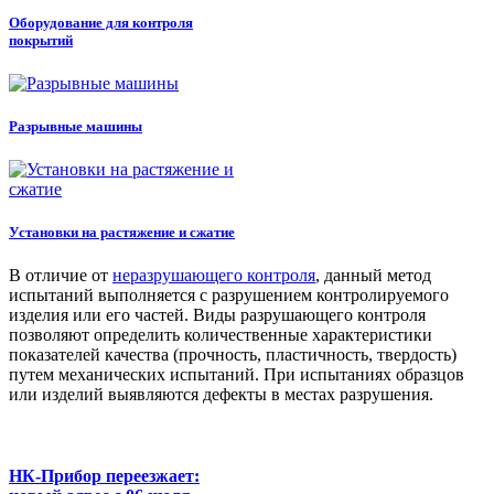
Оборудование для контроля
покрытий
Разрывные машины
Установки на растяжение и сжатие
В отличие от
неразрушающего контроля
, данный метод
испытаний выполняется с разрушением контролируемого
изделия или его частей. Виды разрушающего контроля
позволяют определить количественные характеристики
показателей качества (прочность, пластичность, твердость)
путем механических испытаний. При испытаниях образцов
или изделий выявляются дефекты в местах разрушения.
НК-Прибор переезжает: