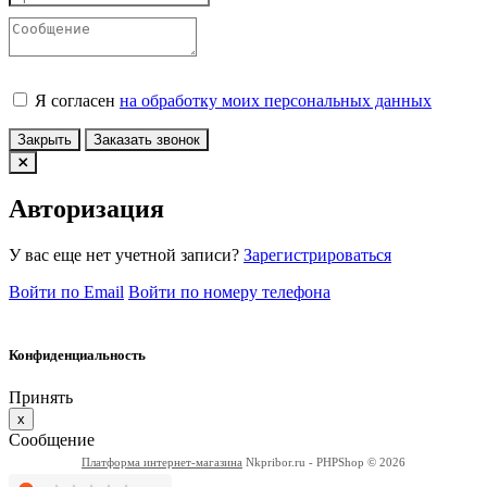
Я согласен
на обработку моих персональных данных
Закрыть
Заказать звонок
Авторизация
У вас еще нет учетной записи?
Зарегистрироваться
Войти по Email
Войти по номеру телефона
Конфиденциальность
Принять
x
Сообщение
Платформа интернет-магазина
Nkpribor.ru - PHPShop © 2026