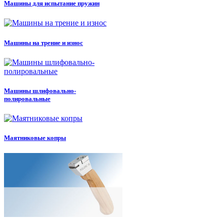
Машины для испытание пружин
Машины на трение и износ
Машины шлифовально-
полировальные
Маятниковые копры