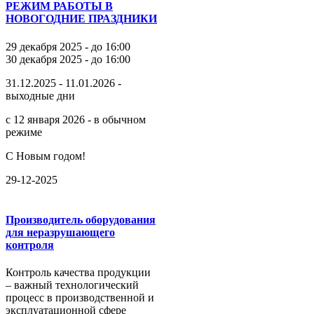
РЕЖИМ РАБОТЫ В
НОВОГОДНИЕ ПРАЗДНИКИ
29 декабря 2025 - до 16:00
30 декабря 2025 - до 16:00
31.12.2025 - 11.01.2026 -
выходные дни
с 12 января 2026 - в обычном
режиме
С Новым годом!
29-12-2025
Производитель оборудования
для неразрушающего
контроля
Контроль качества продукции
– важный технологический
процесс в производственной и
эксплуатационной сфере