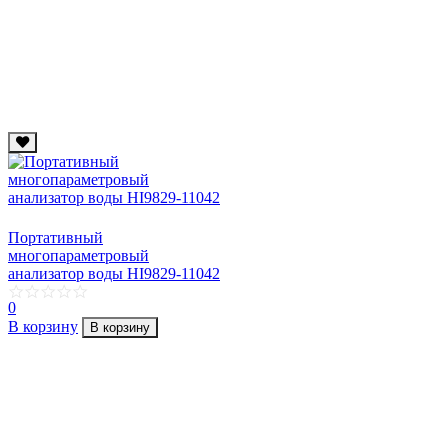
Портативный
многопараметровый
анализатор воды HI9829-11042
0
В корзину
В корзину