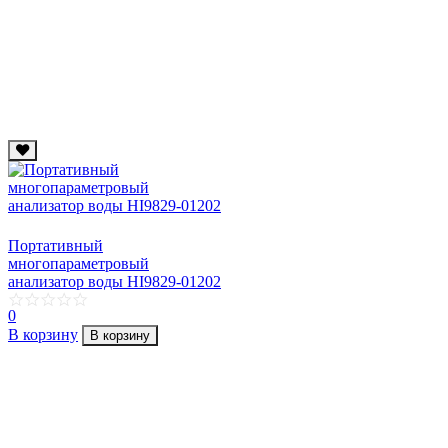
Портативный
многопараметровый
анализатор воды HI9829-01202
0
В корзину
В корзину