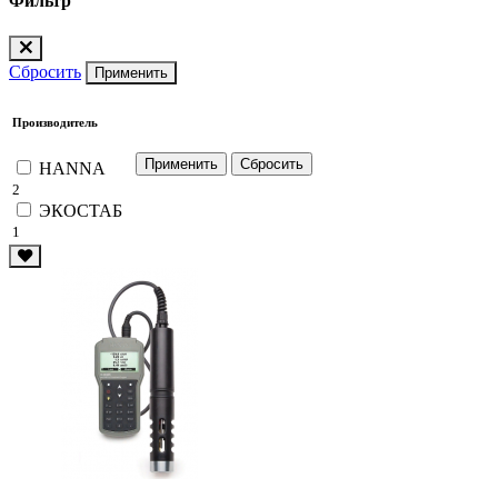
Фильтр
Сбросить
Применить
Производитель
HANNA
2
ЭКОСТАБ
1