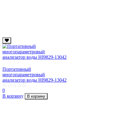
Портативный
многопараметровый
анализатор воды HI9829-13042
0
В корзину
В корзину