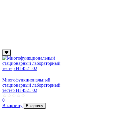
Многофункциональный
стационарный лабораторный
тестер HI 4521-02
0
В корзину
В корзину