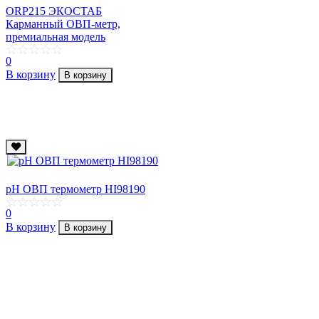
ORP215 ЭКОСТАБ
Карманный ОВП-метр,
премиальная модель
0
В корзину
В корзину
pH ОВП термометр HI98190
0
В корзину
В корзину