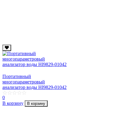
Портативный
многопараметровый
анализатор воды HI9829-01042
0
В корзину
В корзину