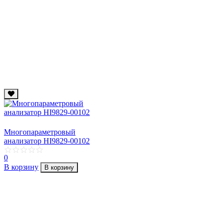
Многопараметровый
анализатор HI9829-00102
0
В корзину
В корзину