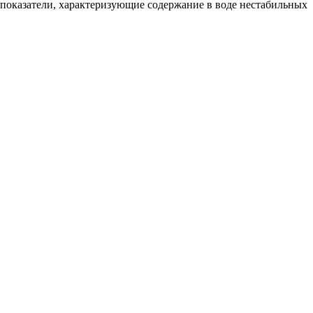
показатели, характеризующие содержание в воде нестабильных