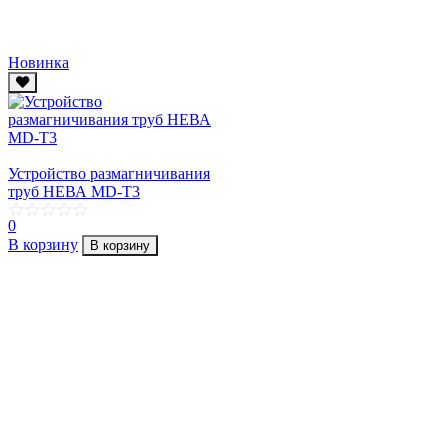
Новинка
Устройство размагничивания
труб НЕВА MD-T3
0
В корзину
В корзину