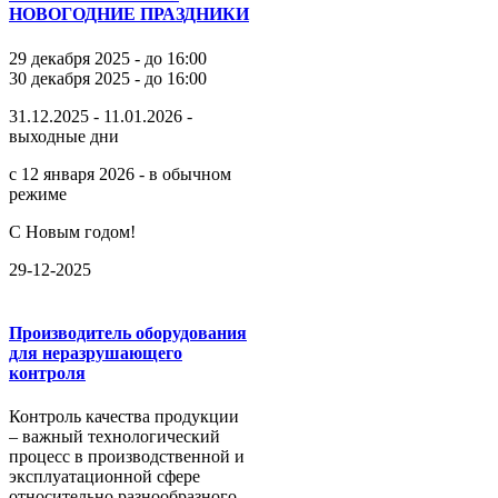
НОВОГОДНИЕ ПРАЗДНИКИ
29 декабря 2025 - до 16:00
30 декабря 2025 - до 16:00
31.12.2025 - 11.01.2026 -
выходные дни
с 12 января 2026 - в обычном
режиме
С Новым годом!
29-12-2025
Производитель оборудования
для неразрушающего
контроля
Контроль качества продукции
– важный технологический
процесс в производственной и
эксплуатационной сфере
относительно разнообразного