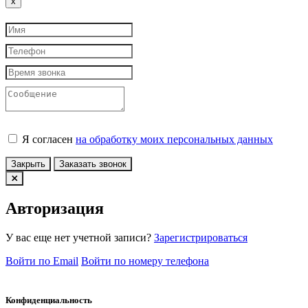
Close
x
Я согласен
на обработку моих персональных данных
Закрыть
Заказать звонок
Авторизация
У вас еще нет учетной записи?
Зарегистрироваться
Войти по Email
Войти по номеру телефона
Конфиденциальность