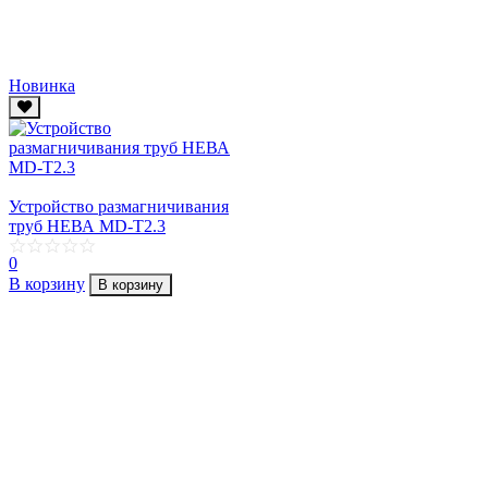
Новинка
Устройство размагничивания
труб НЕВА MD-T2.3
0
В корзину
В корзину