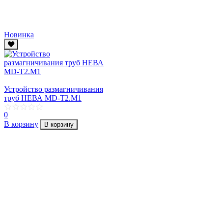
Новинка
Устройство размагничивания
труб НЕВА MD-T2.М1
0
В корзину
В корзину