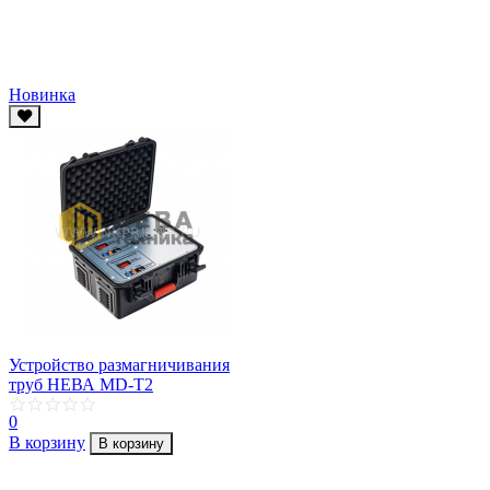
Новинка
Устройство размагничивания
труб НЕВА MD-T2
0
В корзину
В корзину