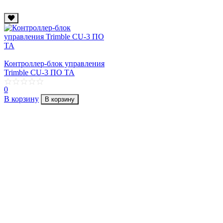
Контроллер-блок управления
Trimble CU-3 ПО TA
0
В корзину
В корзину