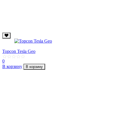
Topcon Tesla Geo
0
В корзину
В корзину