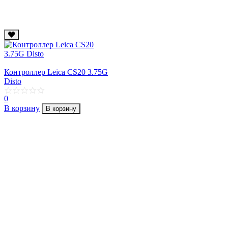
Контроллер Leica CS20 3.75G
Disto
0
В корзину
В корзину