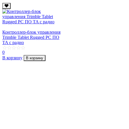
Контроллер-блок управления
Trimble Tablet Rugged PC ПО
TA с радио
0
В корзину
В корзину