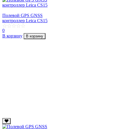
Полевой GPS GNSS
контроллер Leica CS15
0
В корзину
В корзину