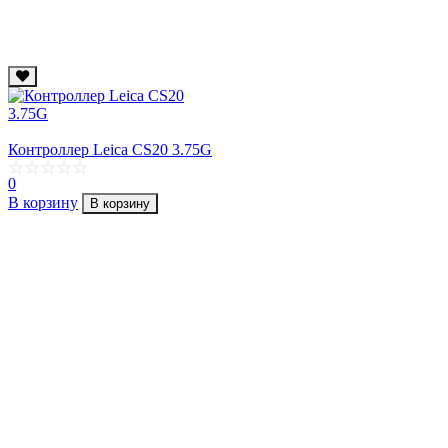
Контроллер Leica CS20 3.75G
0
В корзину
В корзину