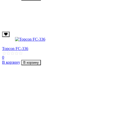
Topcon FC-336
0
В корзину
В корзину