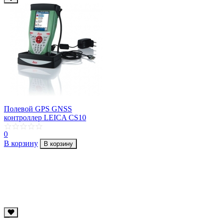
Полевой GPS GNSS
контроллер LEICA CS10
0
В корзину
В корзину