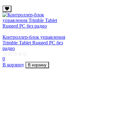
Контроллер-блок управления
Trimble Tablet Rugged PC без
радио
0
В корзину
В корзину