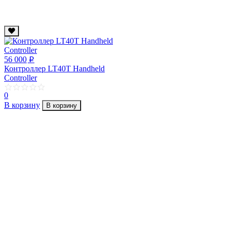
56 000
p
Контроллер LT40T Handheld
Controller
0
В корзину
В корзину