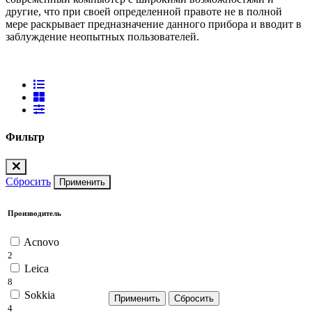
другие, что при своей определенной правоте не в полной
мере раскрывает предназначение данного прибора и вводит в
заблуждение неопытных пользователей.
Фильтр
Сбросить
Применить
Производитель
Acnovo
2
Leica
8
Sokkia
4