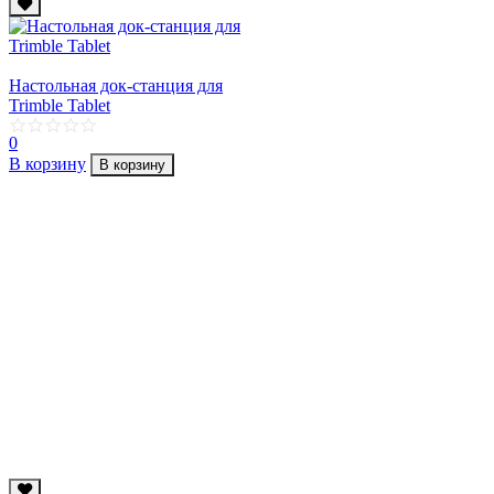
Настольная док-станция для
Trimble Tablet
0
В корзину
В корзину