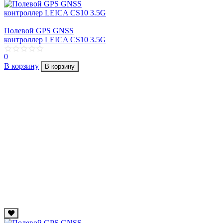
Полевой GPS GNSS
контроллер LEICA CS10 3.5G
0
В корзину
В корзину