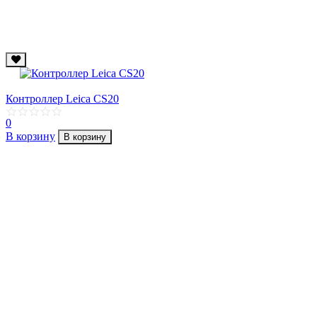
Контроллер Leica CS20
0
В корзину
В корзину