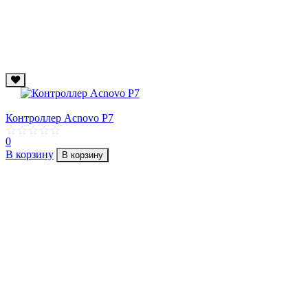
Контроллер Acnovo P7
0
В корзину
В корзину