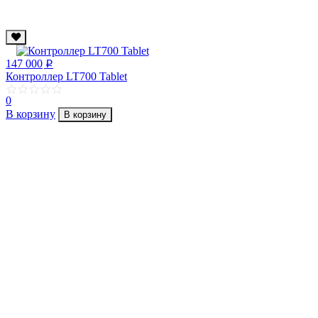
147 000
p
Контроллер LT700 Tablet
0
В корзину
В корзину