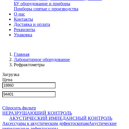
БУ оборудование и приборы
Приборы снятые с производства
О нас
Контакты
Доставка и оплата
Реквизиты
Упаковка
Главная
Лабораторное оборудование
Рефрактометры
Загрузка
Цена
Сбросить фильтр
НЕРАЗРУШАЮЩИЙ КОНТРОЛЬ
АКУСТИЧЕСКИЙ ИМПЕДАНСНЫЙ КОНТРОЛЬ
Аксессуары к акустическим дефектоскопам
Акустические
импедансные дефектоскопы