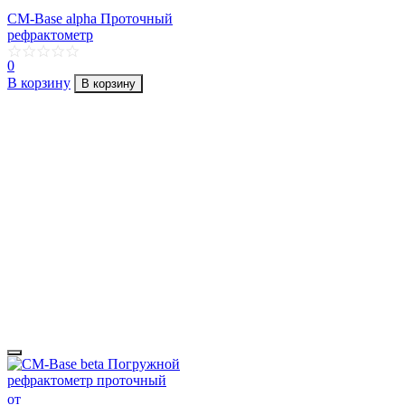
CM-Base alpha Проточный
рефрактометр
0
В корзину
В корзину
от