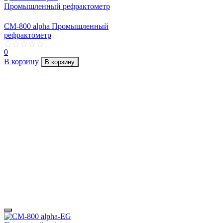
CM-800 alpha Промышленный
рефрактометр
0
В корзину
В корзину