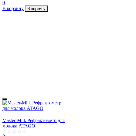
0
В корзину
В корзину
Master-Milk Рефрактометр для
молока ATAGO