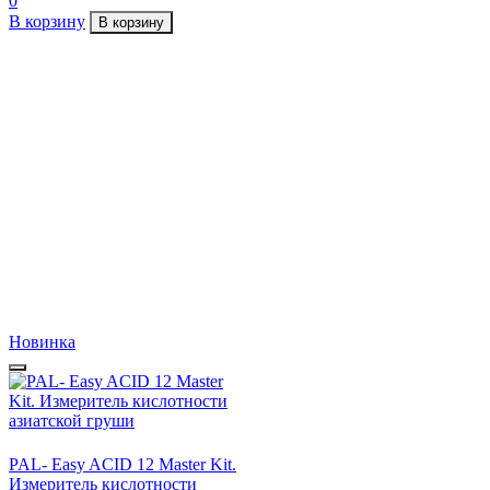
0
В корзину
В корзину
Новинка
PAL- Easy ACID 12 Master Kit.
Измеритель кислотности