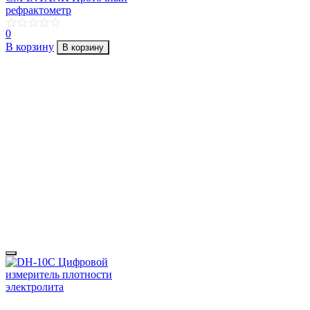
рефрактометр
0
В корзину
В корзину