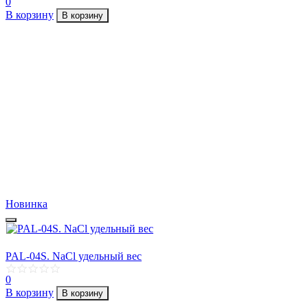
0
В корзину
В корзину
Новинка
PAL-04S. NaCl удельный вес
0
В корзину
В корзину