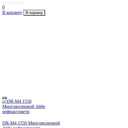
0
В корзину
В корзину
DR-M4 1550 Многоволновой