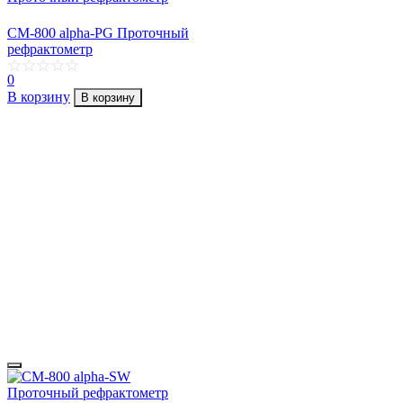
CM-800 alpha-PG Проточный
рефрактометр
0
В корзину
В корзину