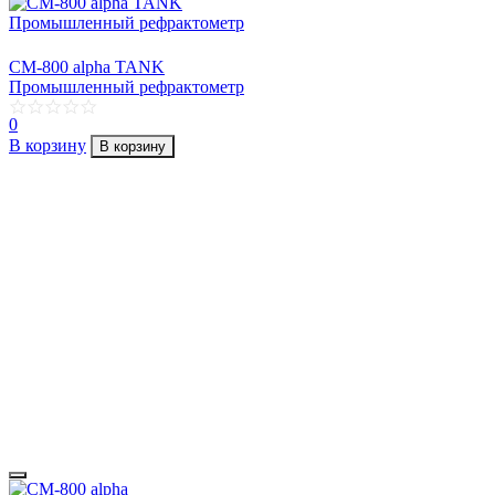
CM-800 alpha TANK
Промышленный рефрактометр
0
В корзину
В корзину