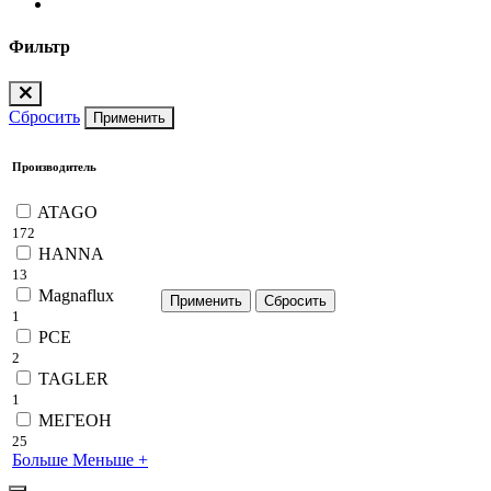
Фильтр
Сбросить
Применить
Производитель
ATAGO
172
HANNA
13
Magnaflux
1
PCE
2
TAGLER
1
МЕГЕОН
25
Больше
Меньше
+