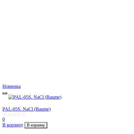
Новинка
PAL-05S. NaCl (Baume)
0
В корзину
В корзину