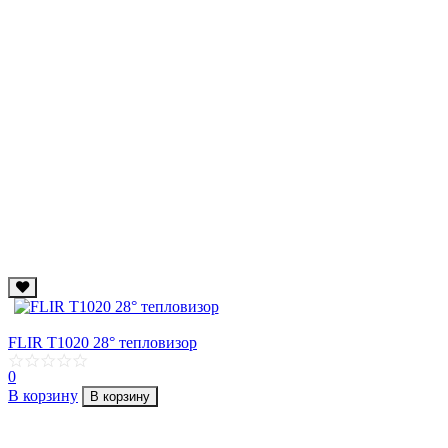
FLIR T1020 28° тепловизор
0
В корзину
В корзину