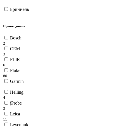
Бриннель
1
Производитель
Bosch
2
CEM
3
FLIR
6
Fluke
80
Garmin
1
Helling
4
jProbe
3
Leica
11
Levenhuk