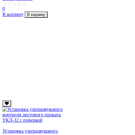
0
В корзину
В корзину
Установка ультразвукового