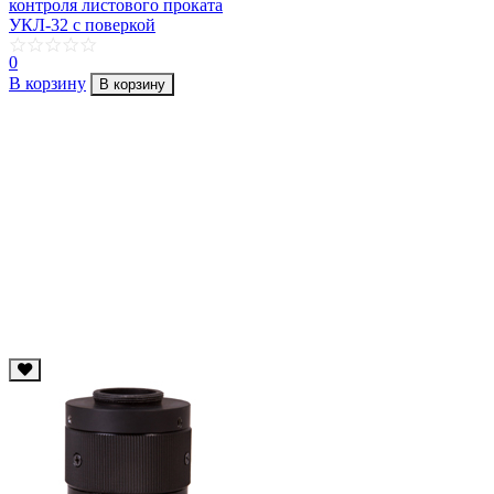
контроля листового проката
УКЛ-32 с поверкой
0
В корзину
В корзину