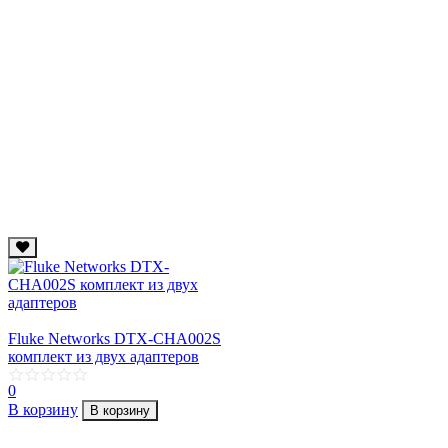
Fluke Networks DTX-CHA002S
комплект из двух адаптеров
0
В корзину
В корзину