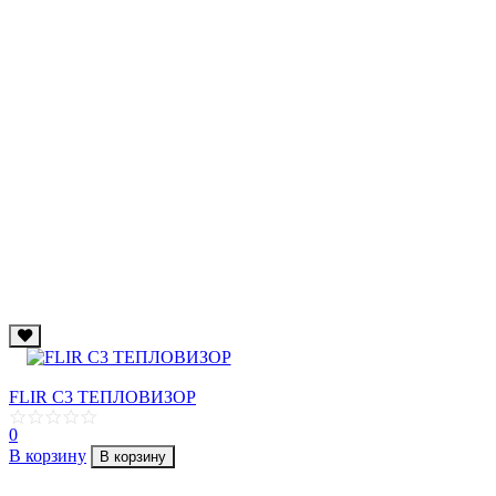
FLIR C3 ТЕПЛОВИЗОР
0
В корзину
В корзину