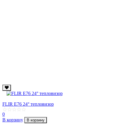
FLIR E76 24° тепловизор
0
В корзину
В корзину