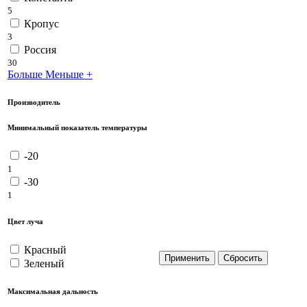
5
Кропус
3
Россия
30
Больше
Меньше
+
Производитель
Минимальный показатель температуры
-20
1
-30
1
Цвет луча
Красный
Зеленый
Максимальная дальность