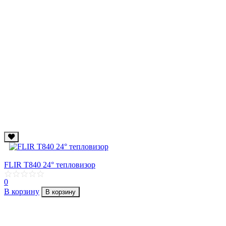
FLIR T840 24° тепловизор
0
В корзину
В корзину