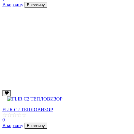
В корзину
В корзину
FLIR C2 ТЕПЛОВИЗОР
0
В корзину
В корзину