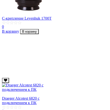
C-крепление Levenhuk 1700T
0
В корзину
В корзину
Draeger Alcotest 6820 с
подключением к ПК