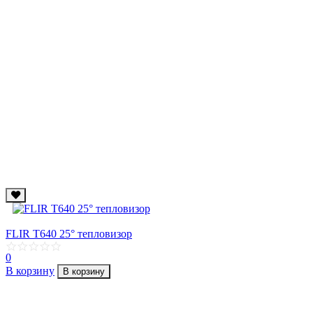
FLIR T640 25° тепловизор
0
В корзину
В корзину