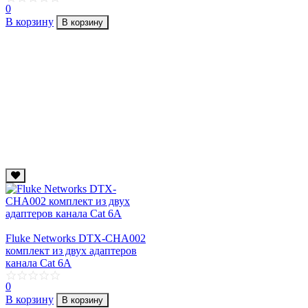
0
В корзину
В корзину
Fluke Networks DTX-CHA002
комплект из двух адаптеров
канала Cat 6А
0
В корзину
В корзину