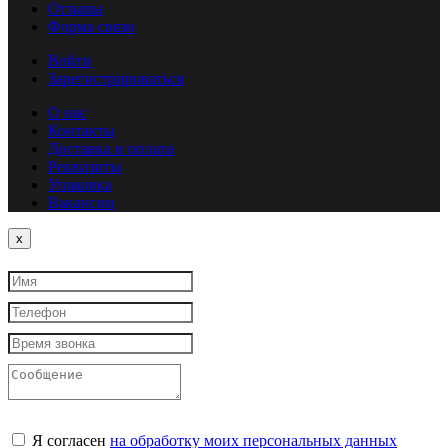
Отзывы
Форма связи
Войти
Зарегистрироваться
О нас
Контакты
Доставка и оплата
Реквизиты
Упаковка
Вакансии
Close
x
Я согласен
на обработку моих персональных данных