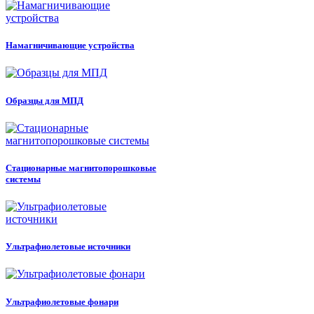
Намагничивающие устройства
Образцы для МПД
Стационарные магнитопорошковые
системы
Ультрафиолетовые источники
Ультрафиолетовые фонари