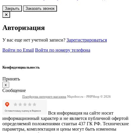
Закрыть
Заказать звонок
Авторизация
У вас еще нет учетной записи?
Зарегистрироваться
Войти по Email
Войти по номеру телефона
Конфиденциальность
Принять
x
Сообщение
Платформа интернет-магазина
Nkpribor.ru - PHPShop © 2026
Вся информация на сайте носит
информационный характер и не является публичной офертой
определяемой положениями стаитьи 437 ГК РФ. Технические
параметры, комплектация и цены могут быть изменены