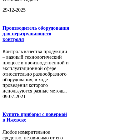
29-12-2025
Производитель оборудования
для неразрушающего
контроля
Контроль качества продукции
– важный технологический
процесс в производственной и
эксплуатационной сфере
относительно разнообразного
оборудования, в ходе
проведения которого
используются разные методы.
09-07-2021
Купить приборы с поверкой
в Ижевске
Любое измерительное
средство, независимо от его