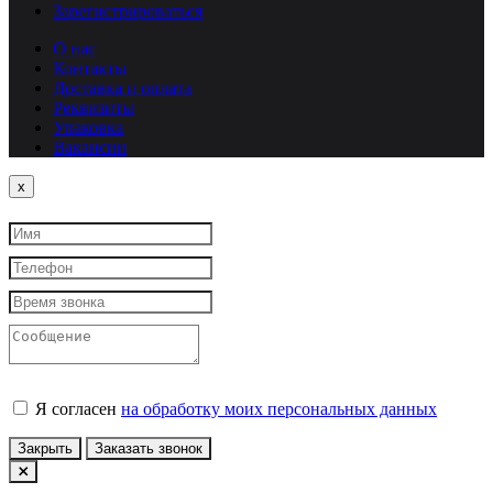
Зарегистрироваться
О нас
Контакты
Доставка и оплата
Реквизиты
Упаковка
Вакансии
Close
x
Я согласен
на обработку моих персональных данных
Закрыть
Заказать звонок