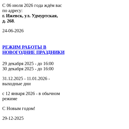
С
06
июля
2026
года
ждём
вас
по
адресу:
г.
Ижевск,
ул.
Удмуртская,
д.
268
.
24-06-2026
РЕЖИМ РАБОТЫ В
НОВОГОДНИЕ ПРАЗДНИКИ
29 декабря 2025 - до 16:00
30 декабря 2025 - до 16:00
31.12.2025 - 11.01.2026 -
выходные дни
с 12 января 2026 - в обычном
режиме
С Новым годом!
29-12-2025