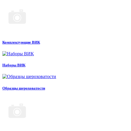
Комплектующие ВИК
Наборы ВИК
Образцы шероховатости