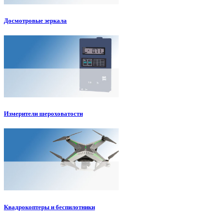
Досмотровые зеркала
Измерители шероховатости
Квадрокоптеры и беспилотники