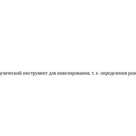
еодезический инструмент для нивелирования, т. е. определения 