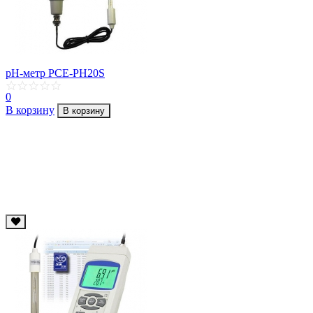
pH-метр PCE-PH20S
0
В корзину
В корзину