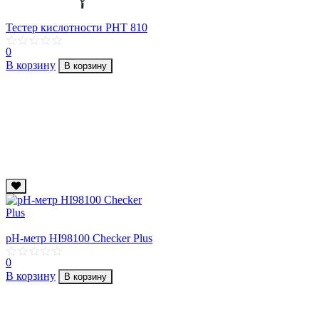
Тестер кислотности PHT 810
0
В корзину
В корзину
рН-метр HI98100 Checker Plus
0
В корзину
В корзину