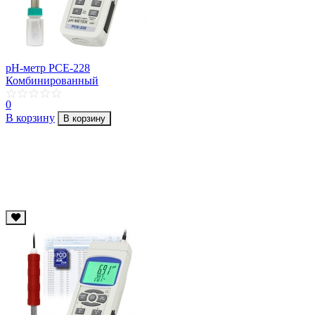
pH-метр PCE-228
Комбинированный
0
В корзину
В корзину