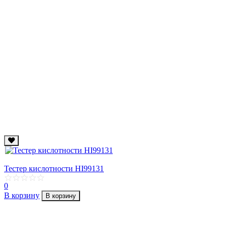
Тестер кислотности HI99131
0
В корзину
В корзину