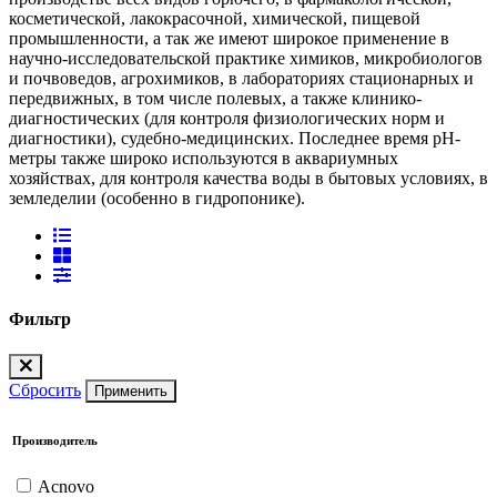
косметической, лакокрасочной, химической, пищевой
промышленности, а так же имеют широкое применение в
научно-исследовательской практике химиков, микробиологов
и почвоведов, агрохимиков, в лабораториях стационарных и
передвижных, в том числе полевых, а также клинико-
диагностических (для контроля физиологических норм и
диагностики), судебно-медицинских. Последнее время pH-
метры также широко используются в аквариумных
хозяйствах, для контроля качества воды в бытовых условиях, в
земледелии (особенно в гидропонике).
Фильтр
Сбросить
Применить
Производитель
Acnovo