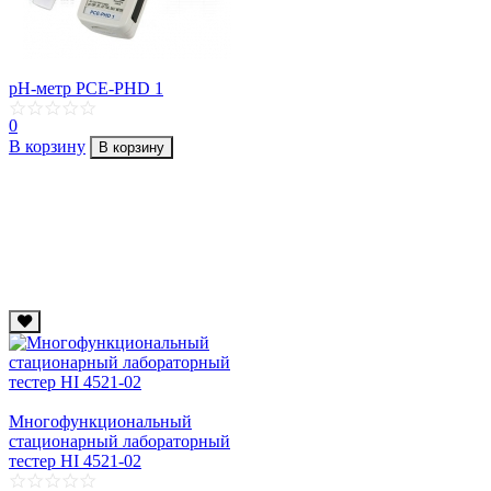
pH-метр PCE-PHD 1
0
В корзину
В корзину
Многофункциональный
стационарный лабораторный
тестер HI 4521-02