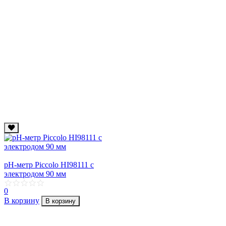
рН-метр Piccolo HI98111 с
электродом 90 мм
0
В корзину
В корзину