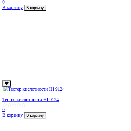
0
В корзину
В корзину
Тестер кислотности HI 9124
0
В корзину
В корзину