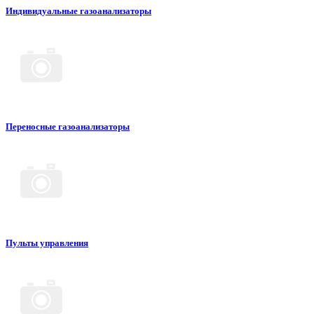
Индивидуальные газоанализаторы
Переносные газоанализаторы
Пульты управления