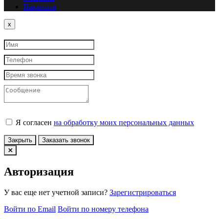
Вакансии
Close
x
Я согласен
на обработку моих персональных данных
Закрыть
Заказать звонок
Авторизация
У вас еще нет учетной записи?
Зарегистрироваться
Войти по Email
Войти по номеру телефона