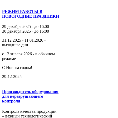
РЕЖИМ РАБОТЫ В
НОВОГОДНИЕ ПРАЗДНИКИ
29 декабря 2025 - до 16:00
30 декабря 2025 - до 16:00
31.12.2025 - 11.01.2026 -
выходные дни
с 12 января 2026 - в обычном
режиме
С Новым годом!
29-12-2025
Производитель оборудования
для неразрушающего
контроля
Контроль качества продукции
– важный технологический