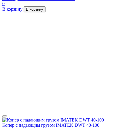
0
В корзину
В корзину
Копер с падающим грузом IMATEK DWT 40-100