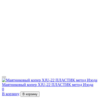
Маятниковый копер XJU-22 ПЛАСТИК метод Изода
0
В корзину
В корзину