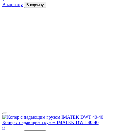
В корзину
В корзину
Копер с падающим грузом IMATEK DWT 40-40
0