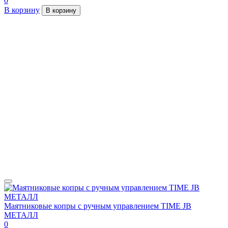
0
В корзину
В корзину
Маятниковые копры с ручным управлением TIME JB
МЕТАЛЛ
0