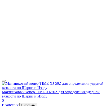
Маятниковый копер TIME XJ-50Z для определения ударной
вязкости по Шарпи и Изоду
0
В корзину
В корзину