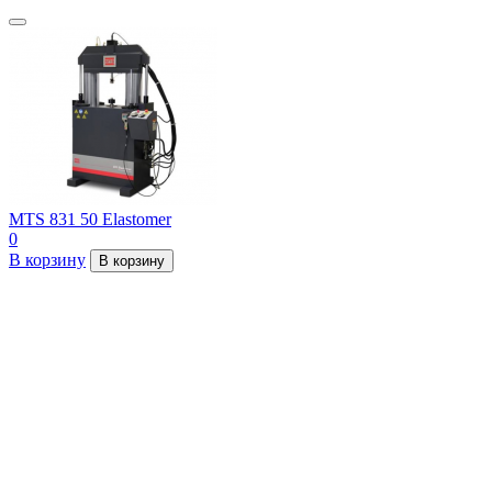
MTS 831 50 Elastomer
0
В корзину
В корзину