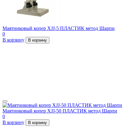
Маятниковый копер XJJ-5 ПЛАСТИК метод Шарпи
0
В корзину
В корзину
Маятниковый копер XJJ-50 ПЛАСТИК метод Шарпи
0
В корзину
В корзину