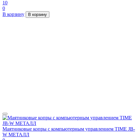
10
0
В корзину
В корзину
Маятниковые копры с компьютерным управлением TIME JB-
W МЕТАЛЛ