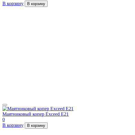
В корзину
В корзину
Маятниковый копер Exceed E21
0
В корзину
В корзину