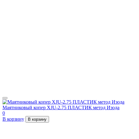
Маятниковый копер XJU-2.75 ПЛАСТИК метод Изода
0
В корзину
В корзину