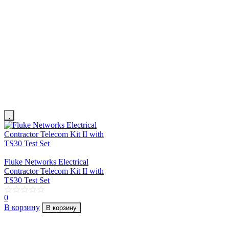
Fluke Networks Electrical
Contractor Telecom Kit II with
TS30 Test Set
0
В корзину
В корзину