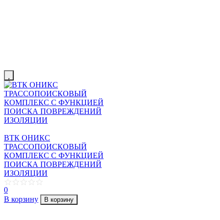
ВТК ОНИКС
ТРАССОПОИСКОВЫЙ
КОМПЛЕКС С ФУНКЦИЕЙ
ПОИСКА ПОВРЕЖДЕНИЙ
ИЗОЛЯЦИИ
0
В корзину
В корзину