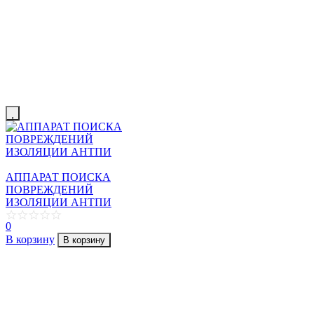
АППАРАТ ПОИСКА
ПОВРЕЖДЕНИЙ
ИЗОЛЯЦИИ АНТПИ
0
В корзину
В корзину