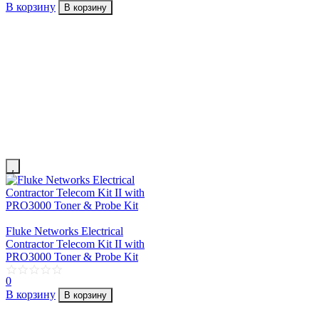
В корзину
В корзину
Fluke Networks Electrical
Contractor Telecom Kit II with
PRO3000 Toner & Probe Kit
0
В корзину
В корзину