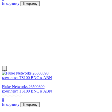
В корзину
В корзину
Fluke Networks 26500390
комплект TS100 BNC к ABN
0
В корзину
В корзину