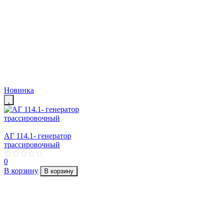
Новинка
АГ 114.1- генератор
трассировочный
0
В корзину
В корзину