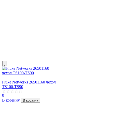
Fluke Networks 26501160 чехол
TS100-TS90
0
В корзину
В корзину