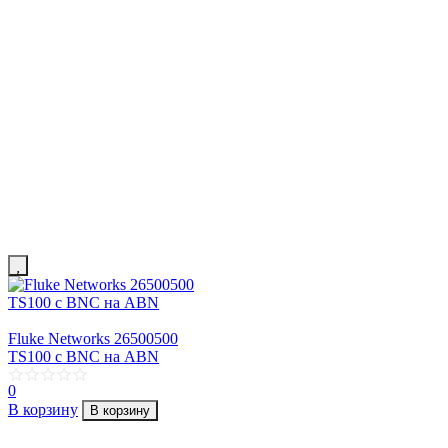
Fluke Networks 26500500
TS100 с BNC на ABN
0
В корзину
В корзину