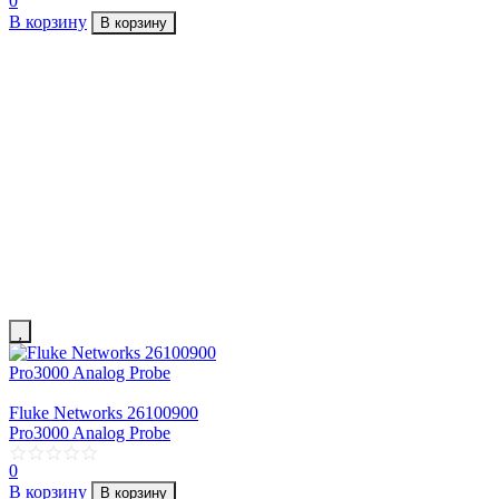
0
В корзину
В корзину
Fluke Networks 26100900
Pro3000 Analog Probe
0
В корзину
В корзину