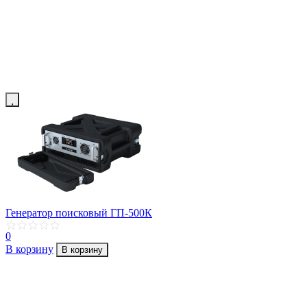
Генератор поисковый ГП-500К
0
В корзину
В корзину