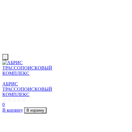
АБРИС
ТРАССОПОИСКОВЫЙ
КОМПЛЕКС
0
В корзину
В корзину