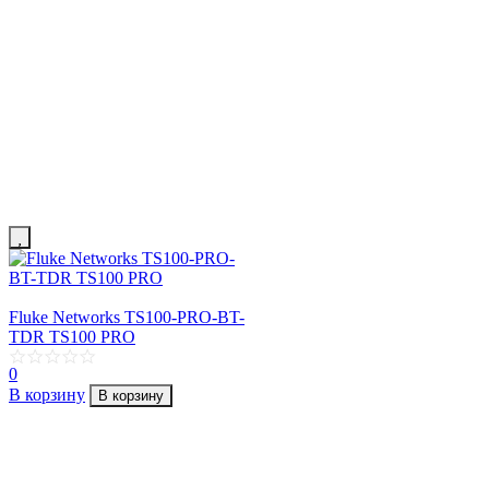
Fluke Networks TS100-PRO-BT-
TDR TS100 PRO
0
В корзину
В корзину