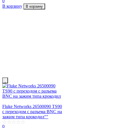
0
В корзину
В корзину
Fluke Networks 26500090 TS90
с переходом с разъема BNC на
зажим типа крокодил""
0