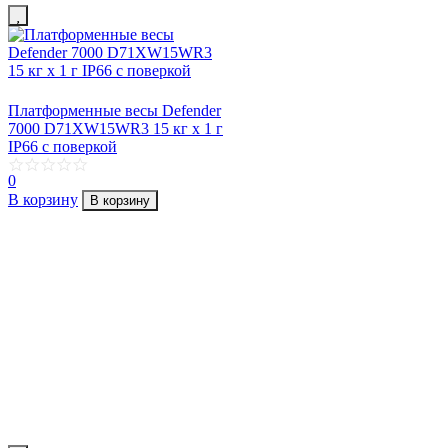
Платформенные весы Defender
7000 D71XW15WR3 15 кг х 1 г
IP66 с поверкой
0
В корзину
В корзину