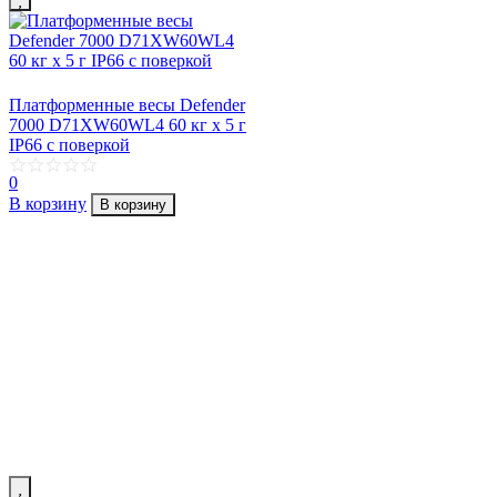
Платформенные весы Defender
7000 D71XW60WL4 60 кг х 5 г
IP66 с поверкой
0
В корзину
В корзину