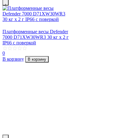
Платформенные весы Defender
7000 D71XW30WR3 30 кг х 2 г
IP66 с поверкой
0
В корзину
В корзину