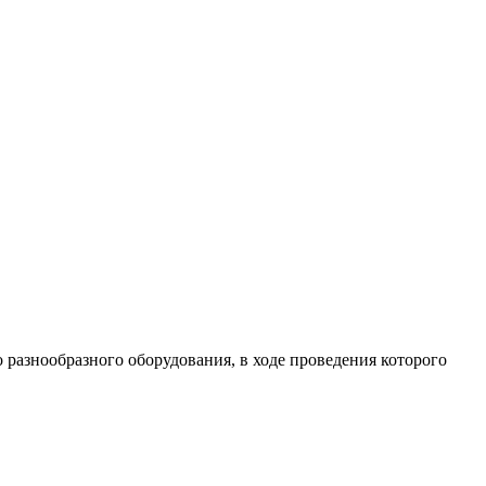
разнообразного оборудования, в ходе проведения которого