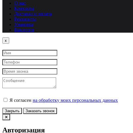
О нас
Контакты
Доставка и оплата
Реквизиты
Упаковка
Вакансии
Close
x
Я согласен
на обработку моих персональных данных
Закрыть
Заказать звонок
Авторизация