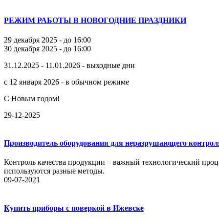
РЕЖИМ РАБОТЫ В НОВОГОДНИЕ ПРАЗДНИКИ
29 декабря 2025 - до 16:00
30 декабря 2025 - до 16:00
31.12.2025 - 11.01.2026 - выходные дни
с 12 января 2026 - в обычном режиме
С Новым годом!
29-12-2025
Производитель оборудования для неразрушающего контрол
Контроль качества продукции – важный технологический проце
используются разные методы.
09-07-2021
Купить приборы с поверкой в Ижевске