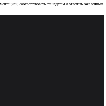
ументацией, соответствовать стандартам и отвечать заявленным