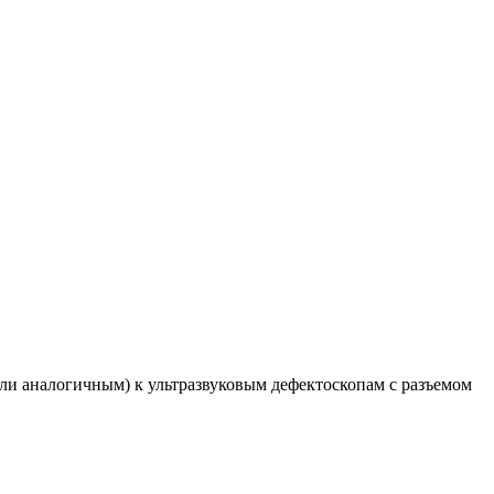
или аналогичным) к ультразвуковым дефектоскопам с разъемом