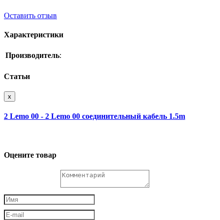
Оставить отзыв
Характеристики
Производитель
:
Статьи
x
2 Lemo 00 - 2 Lemo 00 соединительный кабель 1.5m
Оцените товар