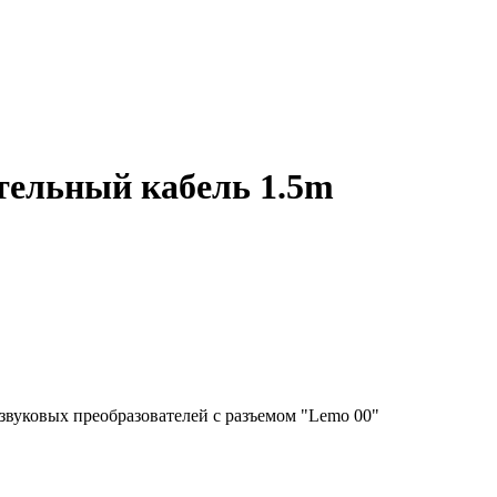
ительный кабель 1.5m
звуковых преобразователей с разъемом "Lemo 00"