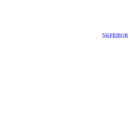
NKPRIBOR