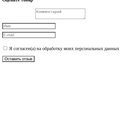
Я согласен(а) на обработку моих персональных данных
Оставить отзыв