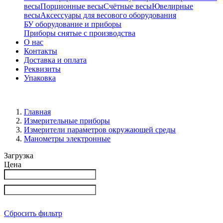
весы
Порционные весы
Счётные весы
Ювелирные
весы
Аксессуары для весового оборудования
БУ оборудование и приборы
Приборы снятые с производства
О нас
Контакты
Доставка и оплата
Реквизиты
Упаковка
Главная
Измерительные приборы
Измерители параметров окружающей среды
Манометры электронные
Загрузка
Цена
Сбросить фильтр