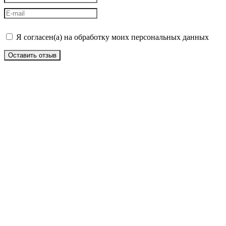
Я согласен(а) на обработку моих персональных данных
Оставить отзыв