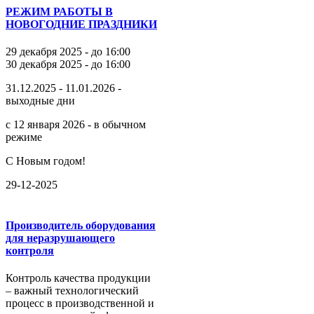
РЕЖИМ РАБОТЫ В
НОВОГОДНИЕ ПРАЗДНИКИ
29 декабря 2025 - до 16:00
30 декабря 2025 - до 16:00
31.12.2025 - 11.01.2026 -
выходные дни
с 12 января 2026 - в обычном
режиме
С Новым годом!
29-12-2025
Производитель оборудования
для неразрушающего
контроля
Контроль качества продукции
– важный технологический
процесс в производственной и