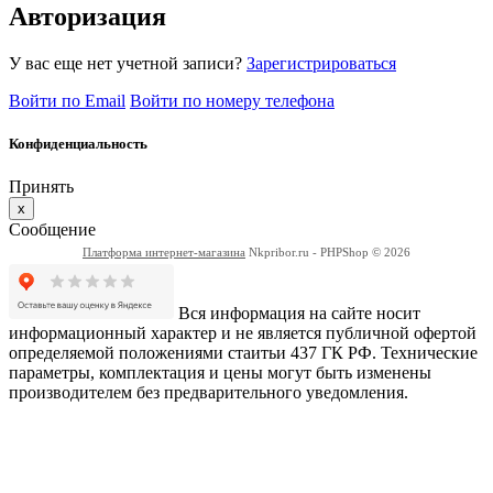
Авторизация
У вас еще нет учетной записи?
Зарегистрироваться
Войти по Email
Войти по номеру телефона
Конфиденциальность
Принять
x
Сообщение
Платформа интернет-магазина
Nkpribor.ru - PHPShop © 2026
Вся информация на сайте носит
информационный характер и не является публичной офертой
определяемой положениями стаитьи 437 ГК РФ. Технические
параметры, комплектация и цены могут быть изменены
производителем без предварительного уведомления.