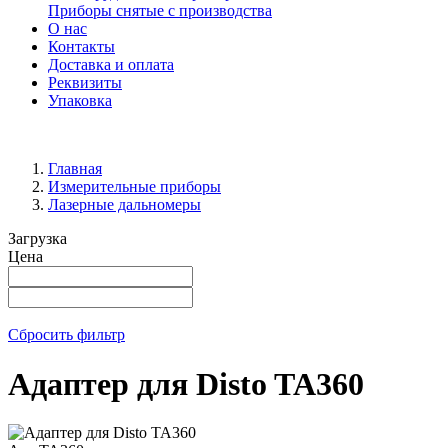
Приборы снятые с производства
О нас
Контакты
Доставка и оплата
Реквизиты
Упаковка
Главная
Измерительные приборы
Лазерные дальномеры
Загрузка
Цена
Сбросить фильтр
Адаптер для Disto TA360