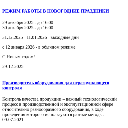
РЕЖИМ РАБОТЫ В НОВОГОДНИЕ ПРАЗДНИКИ
29 декабря 2025 - до 16:00
30 декабря 2025 - до 16:00
31.12.2025 - 11.01.2026 - выходные дни
с 12 января 2026 - в обычном режиме
С Новым годом!
29-12-2025
Производитель оборудования для неразрушающего
контроля
Контроль качества продукции – важный технологический
процесс в производственной и эксплуатационной сфере
относительно разнообразного оборудования, в ходе
проведения которого используются разные методы.
09-07-2021