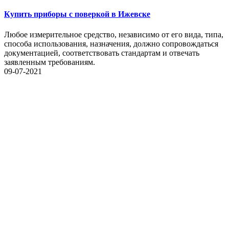
Купить приборы с поверкой в Ижевске
Любое измерительное средство, независимо от его вида, типа,
способа использования, назначения, должно сопровождаться
документацией, соответствовать стандартам и отвечать
заявленным требованиям.
09-07-2021