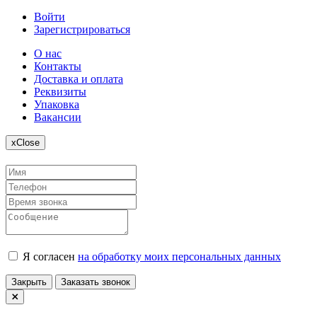
Войти
Зарегистрироваться
О нас
Контакты
Доставка и оплата
Реквизиты
Упаковка
Вакансии
x
Close
Я согласен
на обработку моих персональных данных
Закрыть
Заказать звонок