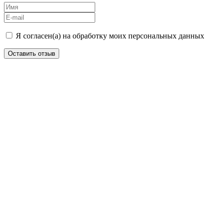
Я согласен(а) на обработку моих персональных данных
Оставить отзыв