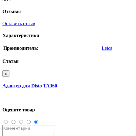
Отзывы
Оставить отзыв
Характеристики
Производитель
:
Leica
Статьи
x
Адаптер для Disto TA360
Оцените товар