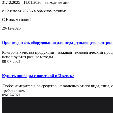
31.12.2025 - 11.01.2026 - выходные дни
с 12 января 2026 - в обычном режиме
С Новым годом!
29-12-2025
Производитель оборудования для неразрушающего контрол
Контроль качества продукции – важный технологический проце
используются разные методы.
09-07-2021
Купить приборы с поверкой в Ижевске
Любое измерительное средство, независимо от его вида, типа,
требованиям.
09-07-2021