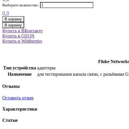
Выберите количество:
В корзину
В корзину
Купить в ВКонтакте
Купить в OZON
Купить в Wildberries
Fluke Networ
Тип устройства
адаптеры
Назначение
для тестирования канала связи, с разъёмами
Отзывы
Оставить отзыв
Характеристики
Статьи