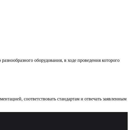
разнообразного оборудования, в ходе проведения которого
ументацией, соответствовать стандартам и отвечать заявленным