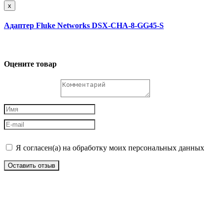
x
Адаптер Fluke Networks DSX-CHA-8-GG45-S
Оцените товар
Я согласен(а) на обработку моих персональных данных
Оставить отзыв