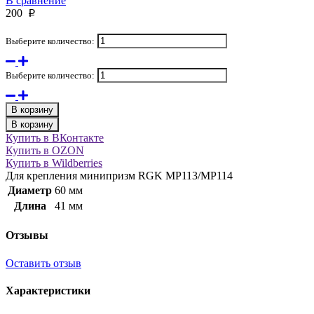
В сравнение
200
p
Выберите количество:
Выберите количество:
В корзину
В корзину
Купить в ВКонтакте
Купить в OZON
Купить в Wildberries
Для крепления минипризм RGK MP113/MP114
Диаметр
60 мм
Длина
41 мм
Отзывы
Оставить отзыв
Характеристики