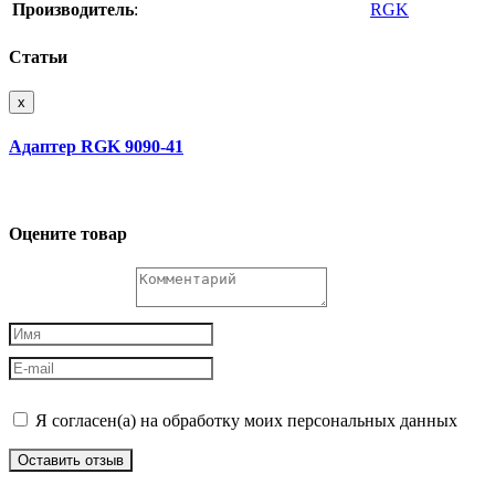
Производитель
:
RGK
Статьи
x
Адаптер RGK 9090-41
Оцените товар
Я согласен(а) на обработку моих персональных данных
Оставить отзыв