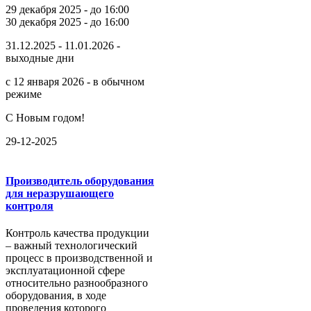
29 декабря 2025 - до 16:00
30 декабря 2025 - до 16:00
31.12.2025 - 11.01.2026 -
выходные дни
с 12 января 2026 - в обычном
режиме
С Новым годом!
29-12-2025
Производитель оборудования
для неразрушающего
контроля
Контроль качества продукции
– важный технологический
процесс в производственной и
эксплуатационной сфере
относительно разнообразного
оборудования, в ходе
проведения которого