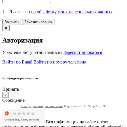
Я согласен
на обработку моих персональных данных
Закрыть
Заказать звонок
Авторизация
У вас еще нет учетной записи?
Зарегистрироваться
Войти по Email
Войти по номеру телефона
Конфиденциальность
Принять
x
Сообщение
Платформа интернет-магазина
Nkpribor.ru - PHPShop © 2026
Вся информация на сайте носит
информационный характер и не является публичной офертой