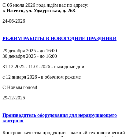
С
06
июля
2026
года
ждём
вас
по
адресу:
г.
Ижевск,
ул.
Удмуртская,
д.
268
.
24-06-2026
РЕЖИМ РАБОТЫ В НОВОГОДНИЕ ПРАЗДНИКИ
29 декабря 2025 - до 16:00
30 декабря 2025 - до 16:00
31.12.2025 - 11.01.2026 - выходные дни
с 12 января 2026 - в обычном режиме
С Новым годом!
29-12-2025
Производитель оборудования для неразрушающего
контроля
Контроль качества продукции – важный технологический