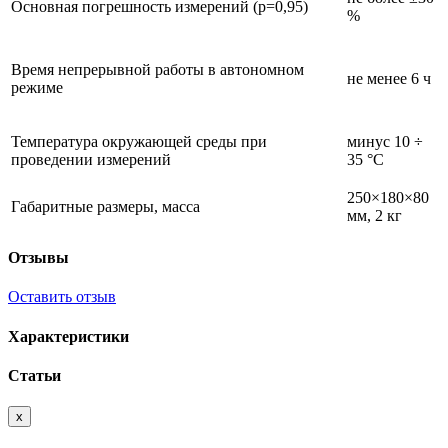
Основная погрешность измерений (р=0,95)
%
Время непрерывной работы в автономном
не менее 6 ч
режиме
Температура окружающей среды при
минус 10 ÷
проведении измерений
35 °С
250×180×80
Габаритные размеры, масса
мм, 2 кг
Отзывы
Оставить отзыв
Характеристики
Статьи
x