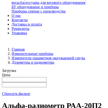
весы
Аксессуары для весового оборудования
БУ оборудование и приборы
Приборы снятые с производства
О нас
Контакты
Доставка и оплата
Реквизиты
Упаковка
Главная
Измерительные приборы
Измерители параметров окружающей среды
Дозиметры и радиометры
Загрузка
Цена
Сбросить фильтр
Альфа-радиометр РАА-20П2