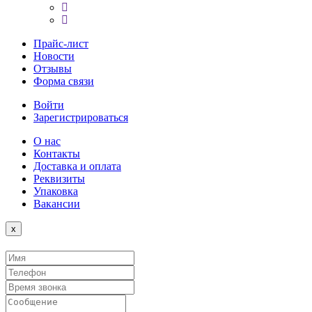
Прайс-лист
Новости
Отзывы
Форма связи
Войти
Зарегистрироваться
О нас
Контакты
Доставка и оплата
Реквизиты
Упаковка
Вакансии
Close
x