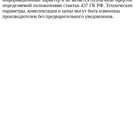
определяемой положениями стаитьи 437 ГК РФ. Технические
параметры, комплектация и цены могут быть изменены
производителем без предварительного уведомления.