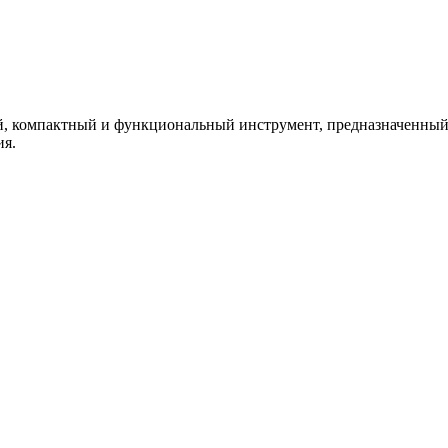
, компактный и функциональный инструмент, предназначенный 
ия.