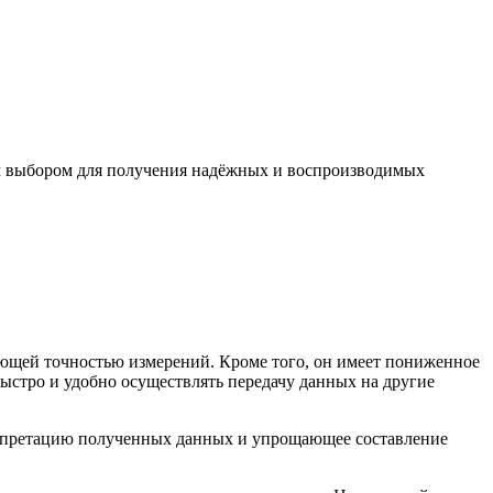
м выбором для получения надёжных и воспроизводимых
ющей точностью измерений. Кроме того, он имеет пониженное
ыстро и удобно осуществлять передачу данных на другие
рпретацию полученных данных и упрощающее составление