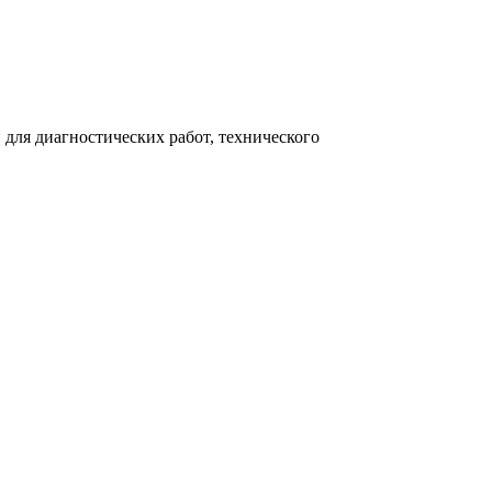
для диагностических работ, технического