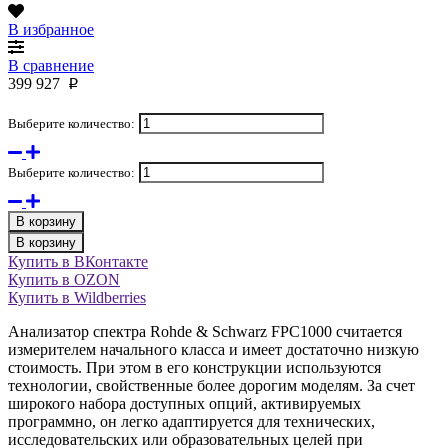
В избранное
В сравнение
399 927
p
Выберите количество:
Выберите количество:
В корзину
В корзину
Купить в ВКонтакте
Купить в OZON
Купить в Wildberries
Анализатор спектра Rohde & Schwarz FPC1000 считается
измерителем начального класса и имеет достаточно низкую
стоимость. При этом в его конструкции используются
технологии, свойственные более дорогим моделям. За счет
широкого набора доступных опций, активируемых
программно, он легко адаптируется для технических,
исследовательских или образовательных целей при