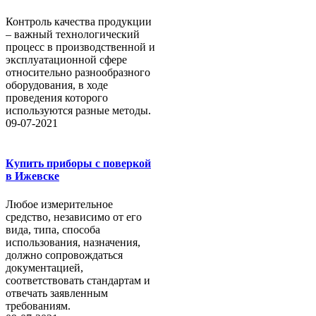
Контроль качества продукции
– важный технологический
процесс в производственной и
эксплуатационной сфере
относительно разнообразного
оборудования, в ходе
проведения которого
используются разные методы.
09-07-2021
Купить приборы с поверкой
в Ижевске
Любое измерительное
средство, независимо от его
вида, типа, способа
использования, назначения,
должно сопровождаться
документацией,
соответствовать стандартам и
отвечать заявленным
требованиям.