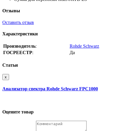
Отзывы
Оставить отзыв
Характеристики
Производитель
:
Rohde Schwarz
ГОСРЕЕСТР
:
Да
Статьи
x
Анализатор спектра Rohde Schwarz FPC1000
Оцените товар