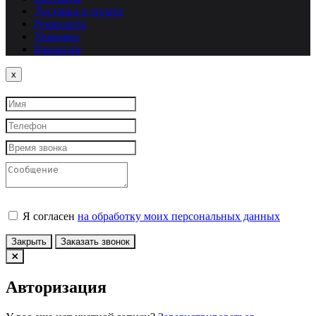
Доставка и оплата
Реквизиты
Упаковка
Вакансии
Close
x
Я согласен
на обработку моих персональных данных
Закрыть
Заказать звонок
Авторизация