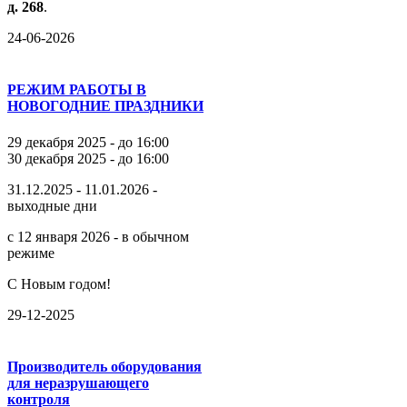
д.
268
.
24-06-2026
РЕЖИМ РАБОТЫ В
НОВОГОДНИЕ ПРАЗДНИКИ
29 декабря 2025 - до 16:00
30 декабря 2025 - до 16:00
31.12.2025 - 11.01.2026 -
выходные дни
с 12 января 2026 - в обычном
режиме
С Новым годом!
29-12-2025
Производитель оборудования
для неразрушающего
контроля