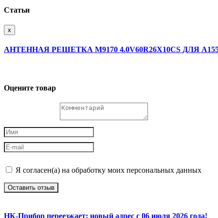
Статьи
x
АНТЕННАЯ РЕШЕТКА M9170 4.0V60R26X10CS ДЛЯ А15
Оцените товар
Я согласен(а) на обработку моих персональных данных
Оставить отзыв
НК-Прибор переезжает: новый адрес с 06 июля 2026 года!