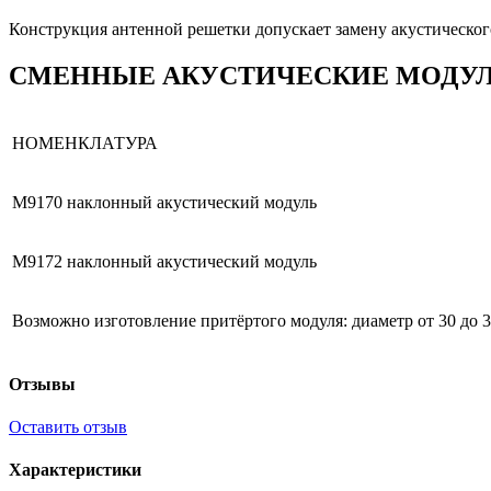
Конструкция антенной решетки допускает замену акустическог
СМЕННЫЕ АКУСТИЧЕСКИЕ МОДУЛИ 
НОМЕНКЛАТУРА
М9170 наклонный акустический модуль
M9172 наклонный акустический модуль
Возможно изготовление притёртого модуля: диаметр от 30 до 3
Отзывы
Оставить отзыв
Характеристики