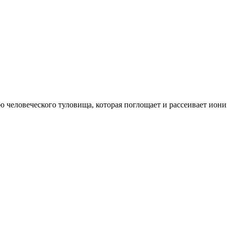
 человеческого туловища, которая поглощает и рассеивает ион