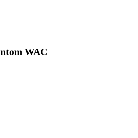
hantom WAC