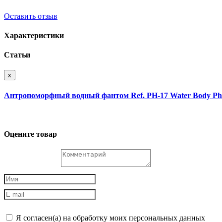
Оставить отзыв
Характеристики
Статьи
x
Антропоморфный водный фантом Ref. PH-17 Water Body 
Оцените товар
Я согласен(а) на обработку моих персональных данных