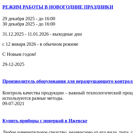
РЕЖИМ РАБОТЫ В НОВОГОДНИЕ ПРАЗДНИКИ
29 декабря 2025 - до 16:00
30 декабря 2025 - до 16:00
31.12.2025 - 11.01.2026 - выходные дни
с 12 января 2026 - в обычном режиме
С Новым годом!
29-12-2025
Производитель оборудования для неразрушающего контрол
Контроль качества продукции – важный технологический проце
используются разные методы.
09-07-2021
Купить приборы с поверкой в Ижевске
Любое измерительное средство, независимо от его вида, типа,