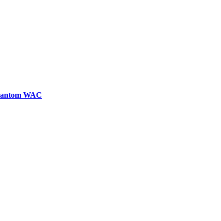
Phantom WAC