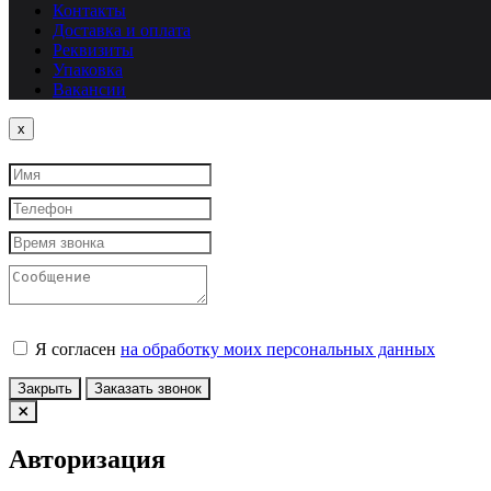
Контакты
Доставка и оплата
Реквизиты
Упаковка
Вакансии
Close
x
Я согласен
на обработку моих персональных данных
Закрыть
Заказать звонок
Авторизация