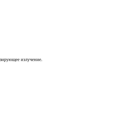
изирующее излучение.