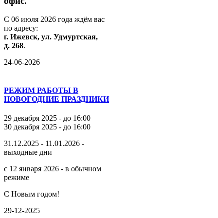
офис.
С
06
июля
2026
года
ждём
вас
по
адресу:
г.
Ижевск,
ул.
Удмуртская,
д.
268
.
24-06-2026
РЕЖИМ РАБОТЫ В
НОВОГОДНИЕ ПРАЗДНИКИ
29 декабря 2025 - до 16:00
30 декабря 2025 - до 16:00
31.12.2025 - 11.01.2026 -
выходные дни
с 12 января 2026 - в обычном
режиме
С Новым годом!
29-12-2025