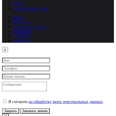
Войти
Зарегистрироваться
О нас
Контакты
Доставка и оплата
Реквизиты
Упаковка
Вакансии
Close
x
Я согласен
на обработку моих персональных данных
Закрыть
Заказать звонок