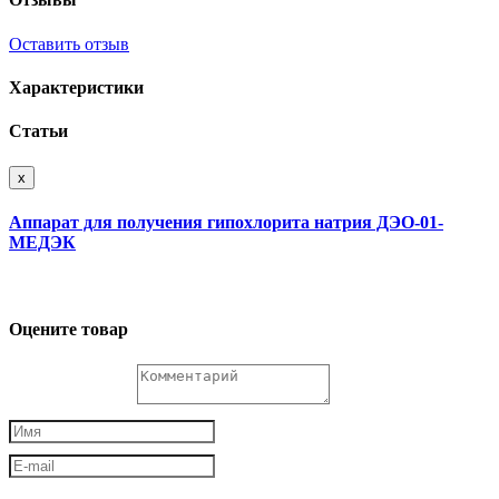
Оставить отзыв
Характеристики
Статьи
x
Аппарат для получения гипохлорита натрия ДЭО-01-
МЕДЭК
Оцените товар