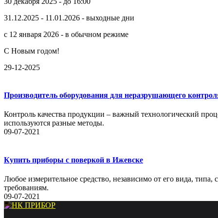
30 декабря 2025 - до 16:00
31.12.2025 - 11.01.2026 - выходные дни
с 12 января 2026 - в обычном режиме
С Новым годом!
29-12-2025
Производитель оборудования для неразрушающего контрол
Контроль качества продукции – важный технологический проце
используются разные методы.
09-07-2021
Купить приборы с поверкой в Ижевске
Любое измерительное средство, независимо от его вида, типа,
требованиям.
09-07-2021