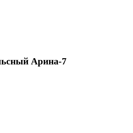
льсный Арина-7