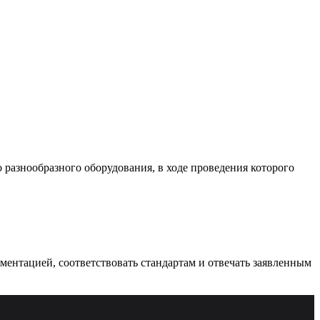
разнообразного оборудования, в ходе проведения которого
ументацией, соответствовать стандартам и отвечать заявленным