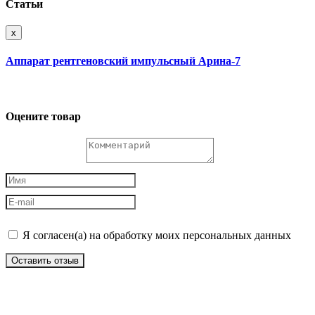
Статьи
x
Аппарат рентгеновский импульсный Арина-7
Оцените товар
Я согласен(а) на обработку моих персональных данных
Оставить отзыв