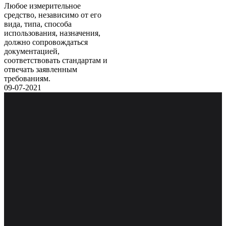
Любое измерительное
средство, независимо от его
вида, типа, способа
использования, назначения,
должно сопровождаться
документацией,
соответствовать стандартам и
отвечать заявленным
требованиям.
09-07-2021