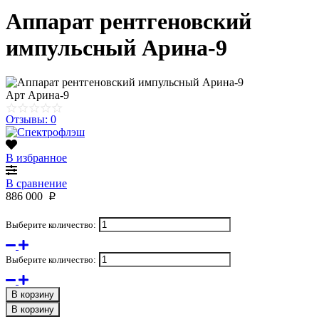
Аппарат рентгеновский
импульсный Арина-9
Арт
Арина-9
Отзывы: 0
В избранное
В сравнение
886 000
p
Выберите количество:
Выберите количество:
В корзину
В корзину