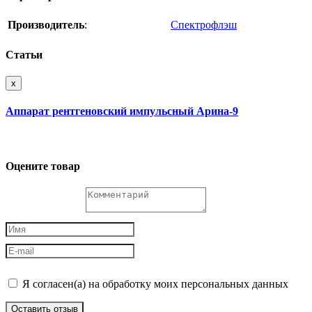
Производитель
:
Спектрофлэш
Статьи
x
Аппарат рентгеновский импульсный Арина-9
Оцените товар
Я согласен(а) на обработку моих персональных данных
Оставить отзыв