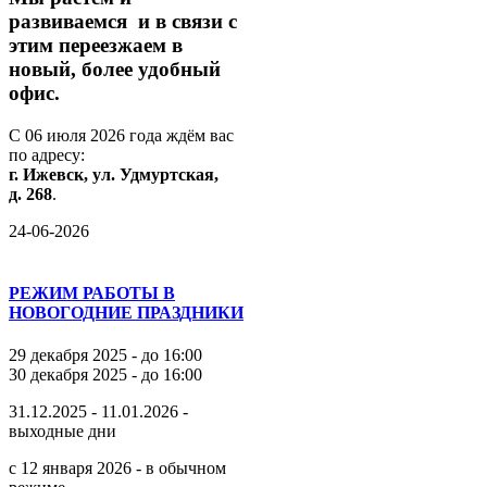
развиваемся
и
в
связи
с
этим
переезжаем
в
новый,
более
удобный
офис.
С
06
июля
2026
года
ждём
вас
по
адресу:
г.
Ижевск,
ул.
Удмуртская,
д.
268
.
24-06-2026
РЕЖИМ РАБОТЫ В
НОВОГОДНИЕ ПРАЗДНИКИ
29 декабря 2025 - до 16:00
30 декабря 2025 - до 16:00
31.12.2025 - 11.01.2026 -
выходные дни
с 12 января 2026 - в обычном