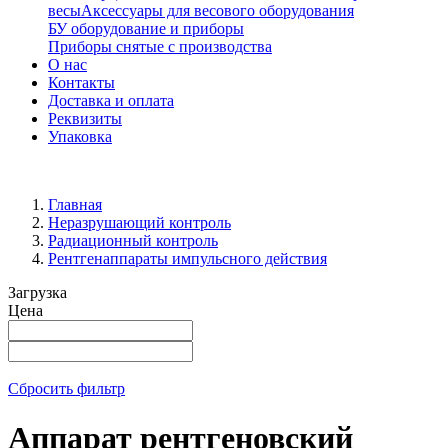
весы
Аксессуары для весового оборудования
БУ оборудование и приборы
Приборы снятые с производства
О нас
Контакты
Доставка и оплата
Реквизиты
Упаковка
Главная
Неразрушающий контроль
Радиационный контроль
Рентгенаппараты импульсного действия
Загрузка
Цена
Сбросить фильтр
Аппарат рентгеновский