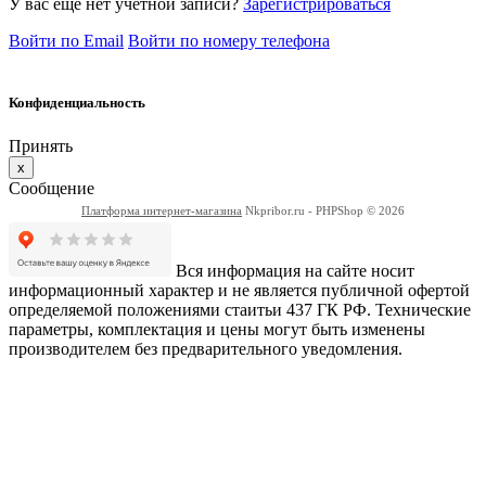
У вас еще нет учетной записи?
Зарегистрироваться
Войти по Email
Войти по номеру телефона
Конфиденциальность
Принять
x
Сообщение
Платформа интернет-магазина
Nkpribor.ru - PHPShop © 2026
Вся информация на сайте носит
информационный характер и не является публичной офертой
определяемой положениями стаитьи 437 ГК РФ. Технические
параметры, комплектация и цены могут быть изменены
производителем без предварительного уведомления.