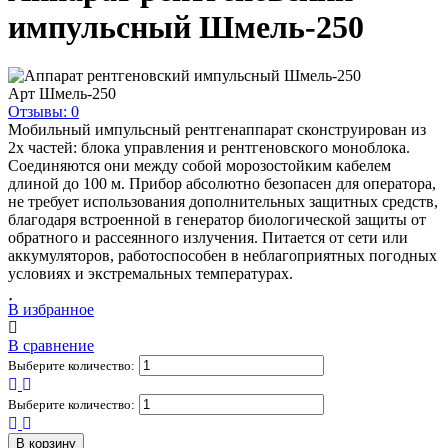
импульсный Шмель-250
Арт
Шмель-250
Отзывы: 0
Мобильный импульсный рентгенаппарат сконструирован из
2х частей: блока управления и рентгеновского моноблока.
Соединяются они между собой морозостойким кабелем
длиной до 100 м. Прибор абсолютно безопасен для оператора,
не требует использования дополнительных защитных средств,
благодаря встроенной в генератор биологической защиты от
обратного и рассеянного излучения. Питается от сети или
аккумуляторов, работоспособен в неблагоприятных погодных
условиях и экстремальных температурах.
В избранное
В сравнение
Выберите количество:
Выберите количество:
В корзину