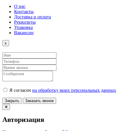
О нас
Контакты
Доставка и оплата
Реквизиты
Упаковка
Вакансии
Close
x
Я согласен
на обработку моих персональных данных
Закрыть
Заказать звонок
Авторизация