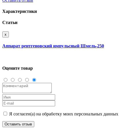
Оставить отзыв
Характеристики
Статьи
x
Аппарат рентгеновский импульсный Шмель-250
Оцените товар
Я согласен(а) на обработку моих персональных данных
Оставить отзыв