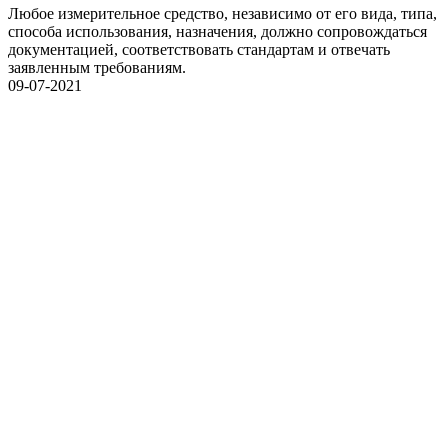
Любое измерительное средство, независимо от его вида, типа,
способа использования, назначения, должно сопровождаться
документацией, соответствовать стандартам и отвечать
заявленным требованиям.
09-07-2021