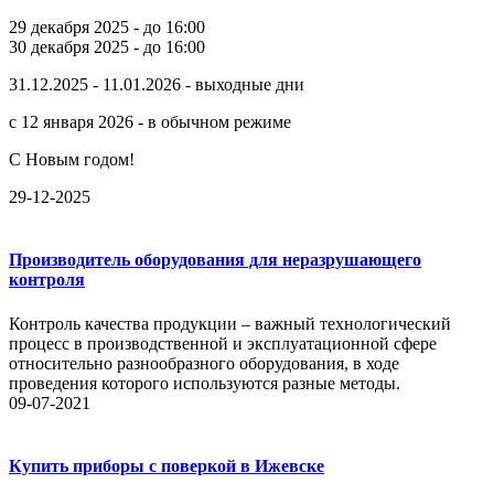
29 декабря 2025 - до 16:00
30 декабря 2025 - до 16:00
31.12.2025 - 11.01.2026 - выходные дни
с 12 января 2026 - в обычном режиме
С Новым годом!
29-12-2025
Производитель оборудования для неразрушающего
контроля
Контроль качества продукции – важный технологический
процесс в производственной и эксплуатационной сфере
относительно разнообразного оборудования, в ходе
проведения которого используются разные методы.
09-07-2021
Купить приборы с поверкой в Ижевске