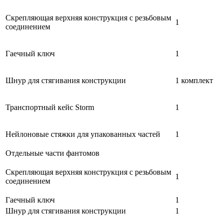
Скрепляющая верхняя конструкция с резьбовым
1
соединением
Гаечный ключ
1
Шнур для стягивания конструкции
1 комплект
Транспортный кейс Storm
1
Нейлоновые стяжки для упакованных частей
1
Отдельные части фантомов
Скрепляющая верхняя конструкция с резьбовым
1
соединением
Гаечный ключ
1
Шнур для стягивания конструкции
1