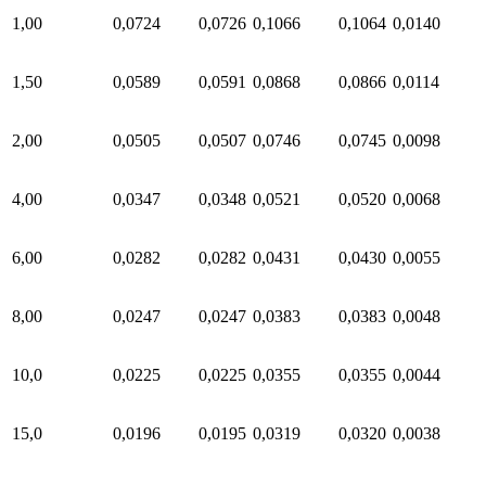
1,00
0,0724
0,0726
0,1066
0,1064
0,0140
1,50
0,0589
0,0591
0,0868
0,0866
0,0114
2,00
0,0505
0,0507
0,0746
0,0745
0,0098
4,00
0,0347
0,0348
0,0521
0,0520
0,0068
6,00
0,0282
0,0282
0,0431
0,0430
0,0055
8,00
0,0247
0,0247
0,0383
0,0383
0,0048
10,0
0,0225
0,0225
0,0355
0,0355
0,0044
15,0
0,0196
0,0195
0,0319
0,0320
0,0038