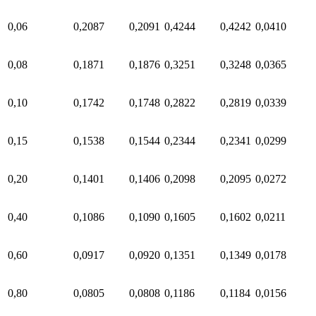
0,06
0,2087
0,2091
0,4244
0,4242
0,0410
0,08
0,1871
0,1876
0,3251
0,3248
0,0365
0,10
0,1742
0,1748
0,2822
0,2819
0,0339
0,15
0,1538
0,1544
0,2344
0,2341
0,0299
0,20
0,1401
0,1406
0,2098
0,2095
0,0272
0,40
0,1086
0,1090
0,1605
0,1602
0,0211
0,60
0,0917
0,0920
0,1351
0,1349
0,0178
0,80
0,0805
0,0808
0,1186
0,1184
0,0156