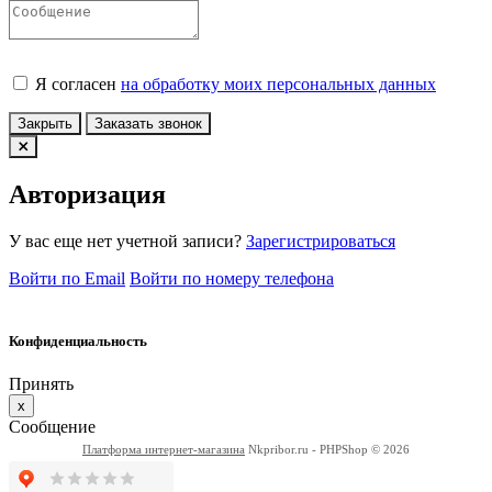
Я согласен
на обработку моих персональных данных
Закрыть
Заказать звонок
Авторизация
У вас еще нет учетной записи?
Зарегистрироваться
Войти по Email
Войти по номеру телефона
Конфиденциальность
Принять
x
Сообщение
Платформа интернет-магазина
Nkpribor.ru - PHPShop © 2026