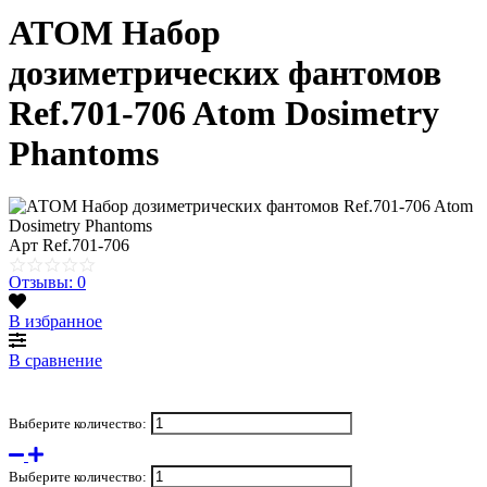
АТОМ Набор
дозиметрических фантомов
Ref.701-706 Atom Dosimetry
Phantoms
Арт
Ref.701-706
Отзывы: 0
В избранное
В сравнение
Выберите количество:
Выберите количество: