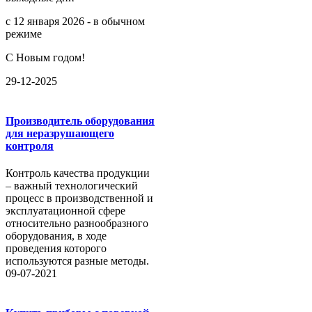
с 12 января 2026 - в обычном
режиме
С Новым годом!
29-12-2025
Производитель оборудования
для неразрушающего
контроля
Контроль качества продукции
– важный технологический
процесс в производственной и
эксплуатационной сфере
относительно разнообразного
оборудования, в ходе
проведения которого
используются разные методы.
09-07-2021