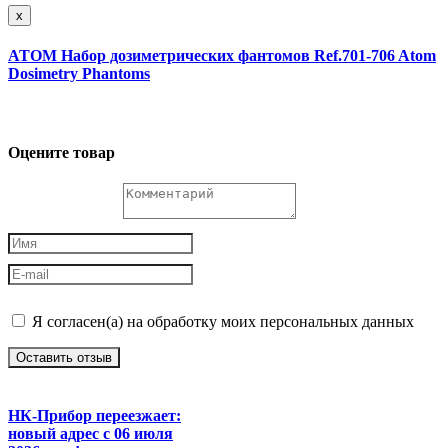
x
АТОМ Набор дозиметрических фантомов Ref.701-706 Atom
Dosimetry Phantoms
Оцените товар
Я согласен(а) на обработку моих персональных данных
Оставить отзыв
НК-Прибор переезжает:
новый адрес с 06 июля