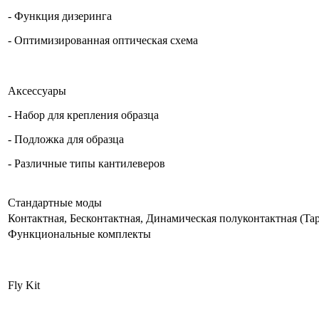
- Функция дизеринга
- Оптимизированная оптическая схема
Аксессуары
- Набор для крепления образца
- Подложка для образца
- Различные типы кантилеверов
Стандартные моды
Контактная, Бесконтактная, Динамическая полуконтактная (Tap
Функциональные комплекты
Fly Kit