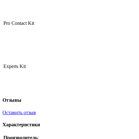
Pro Contact Kit
Experts Kit
Отзывы
Оставить отзыв
Характеристики
Производитель
: