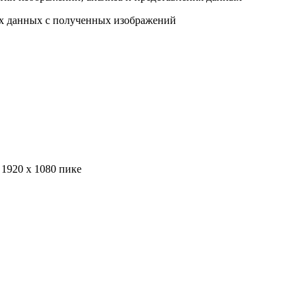
ых данных с полученных изображений
1920 х 1080 пике