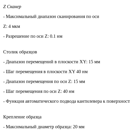
Z Сканер
- Максимальный диапазон сканирования по оси
Z: 4 мкм
- Разрешение по оси Z: 0.1 нм
Столик образцов
- Диапазон перемещений в плоскости XY: 15 мм
- Шаг перемещения в плоскости XY 40 нм
- Диапазон перемещения по оси Z: 15 мм
- Шаг перемещения по оси Z: 40 нм
- Функция автоматического подвода кантилевера к поверхности
Крепление образца
- Максимальный диаметр образца: 20 мм