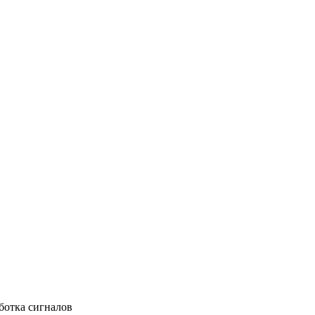
ботка сигналов