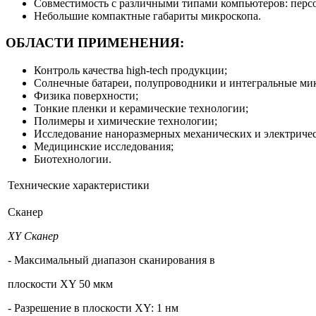
Совместимость с различными типами компьютеров: перс
Небольшие компактные габариты микроскопа.
ОБЛАСТИ ПРИМЕНЕНИЯ:
Контроль качества high-tech продукции;
Солнечные батареи, полупроводники и интегральные ми
Физика поверхности;
Тонкие пленки и керамические технологии;
Полимеры и химические технологии;
Исследование наноразмерных механических и электричес
Медицинские исследования;
Биотехнологии.
Технические характеристики
Сканер
XY Сканер
- Максимальный диапазон сканирования в
плоскости XY 50 мкм
- Разрешение в плоскости XY: 1 нм