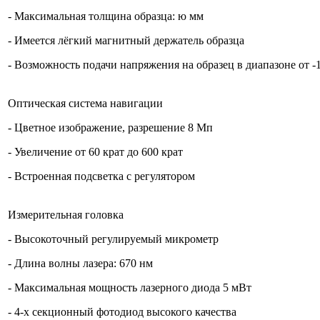
- Максимальная толщина образца: ю мм
- Имеется лёгкий магнитный держатель образца
- Возможность подачи напряжения на образец в диапазоне от -
Оптическая система навигации
- Цветное изображение, разрешение 8 Мп
- Увеличение от 60 крат до 600 крат
- Встроенная подсветка с регулятором
Измерительная головка
- Высокоточный регулируемый микрометр
- Длина волны лазера: 670 нм
- Максимальная мощность лазерного диода 5 мВт
- 4-х секционный фотодиод высокого качества