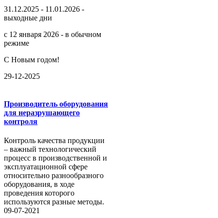
31.12.2025 - 11.01.2026 -
выходные дни
с 12 января 2026 - в обычном
режиме
С Новым годом!
29-12-2025
Производитель оборудования
для неразрушающего
контроля
Контроль качества продукции
– важный технологический
процесс в производственной и
эксплуатационной сфере
относительно разнообразного
оборудования, в ходе
проведения которого
используются разные методы.
09-07-2021