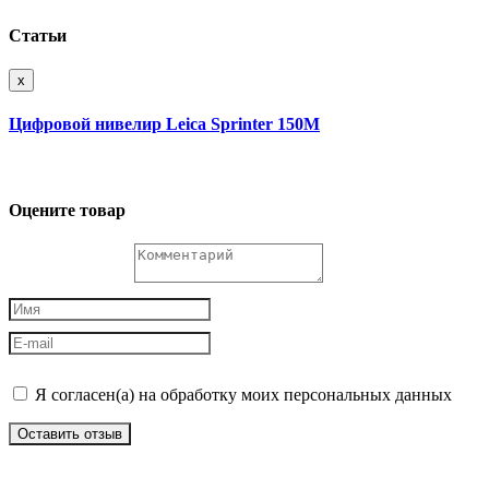
Статьи
x
Цифровой нивелир Leica Sprinter 150M
Оцените товар
Я согласен(а) на обработку моих персональных данных
Оставить отзыв