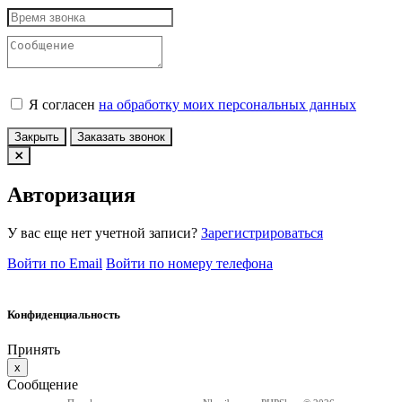
Я согласен
на обработку моих персональных данных
Закрыть
Заказать звонок
Авторизация
У вас еще нет учетной записи?
Зарегистрироваться
Войти по Email
Войти по номеру телефона
Конфиденциальность
Принять
x
Сообщение