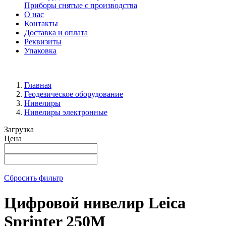
Приборы снятые с производства
О нас
Контакты
Доставка и оплата
Реквизиты
Упаковка
Главная
Геодезическое оборудование
Нивелиры
Нивелиры электронные
Загрузка
Цена
Сбросить фильтр
Цифровой нивелир Leica
Sprinter 250M