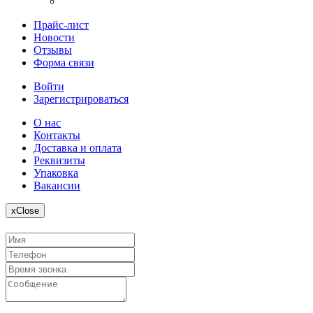
Прайс-лист
Новости
Отзывы
Форма связи
Войти
Зарегистрироваться
О нас
Контакты
Доставка и оплата
Реквизиты
Упаковка
Вакансии
x
Close