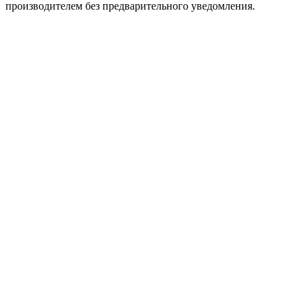
производителем без предварительного уведомления.