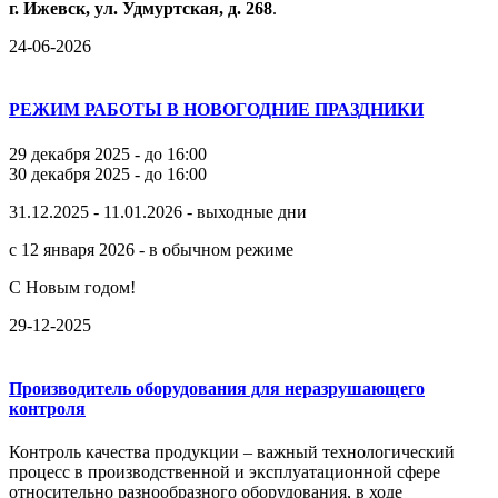
г.
Ижевск,
ул.
Удмуртская,
д.
268
.
24-06-2026
РЕЖИМ РАБОТЫ В НОВОГОДНИЕ ПРАЗДНИКИ
29 декабря 2025 - до 16:00
30 декабря 2025 - до 16:00
31.12.2025 - 11.01.2026 - выходные дни
с 12 января 2026 - в обычном режиме
С Новым годом!
29-12-2025
Производитель оборудования для неразрушающего
контроля
Контроль качества продукции – важный технологический
процесс в производственной и эксплуатационной сфере
относительно разнообразного оборудования, в ходе