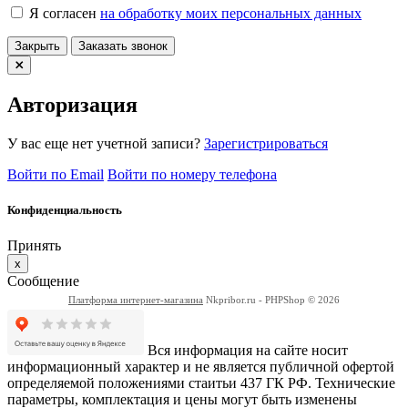
Я согласен
на обработку моих персональных данных
Закрыть
Заказать звонок
Авторизация
У вас еще нет учетной записи?
Зарегистрироваться
Войти по Email
Войти по номеру телефона
Конфиденциальность
Принять
x
Сообщение
Платформа интернет-магазина
Nkpribor.ru - PHPShop © 2026
Вся информация на сайте носит
информационный характер и не является публичной офертой
определяемой положениями стаитьи 437 ГК РФ. Технические
параметры, комплектация и цены могут быть изменены