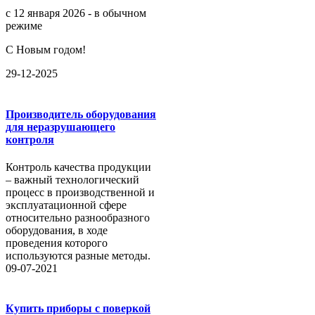
с 12 января 2026 - в обычном
режиме
С Новым годом!
29-12-2025
Производитель оборудования
для неразрушающего
контроля
Контроль качества продукции
– важный технологический
процесс в производственной и
эксплуатационной сфере
относительно разнообразного
оборудования, в ходе
проведения которого
используются разные методы.
09-07-2021
Купить приборы с поверкой