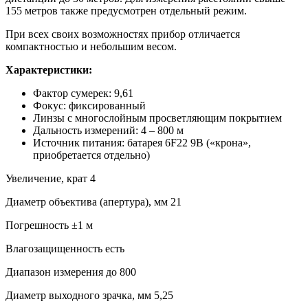
155 метров также предусмотрен отдельный режим.
При всех своих возможностях прибор отличается
компактностью и небольшим весом.
Характеристики:
Фактор сумерек: 9,61
Фокус: фиксированный
Линзы с многослойным просветляющим покрытием
Дальность измерений: 4 – 800 м
Источник питания: батарея 6F22 9В («крона»,
приобретается отдельно)
Увеличение, крат 4
Диаметр объектива (апертура), мм 21
Погрешность ±1 м
Влагозащищенность есть
Диапазон измерения до 800
Диаметр выходного зрачка, мм 5,25