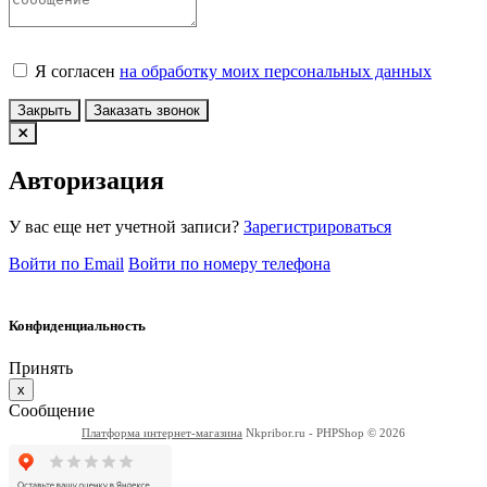
Я согласен
на обработку моих персональных данных
Закрыть
Заказать звонок
Авторизация
У вас еще нет учетной записи?
Зарегистрироваться
Войти по Email
Войти по номеру телефона
Конфиденциальность
Принять
x
Сообщение
Платформа интернет-магазина
Nkpribor.ru - PHPShop © 2026