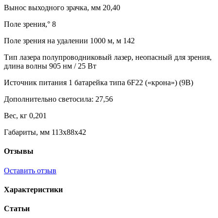
Вынос выходного зрачка, мм 20,40
Поле зрения,° 8
Поле зрения на удалении 1000 м, м 142
Тип лазера полупроводниковый лазер, неопасный для зрения,
длина волны 905 нм / 25 Вт
Источник питания 1 батарейка типа 6F22 («крона») (9В)
Дополнительно светосила: 27,56
Вес, кг 0,201
Габариты, мм 113x88x42
Отзывы
Оставить отзыв
Характеристики
Статьи