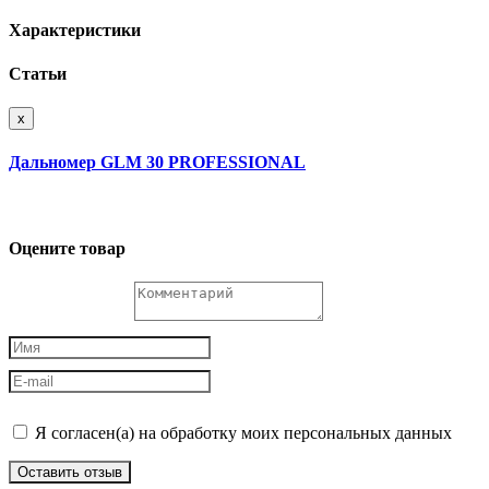
Характеристики
Статьи
x
Дальномер GLM 30 PROFESSIONAL
Оцените товар
Я согласен(а) на обработку моих персональных данных
Оставить отзыв