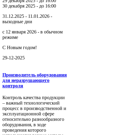
29 декабря 2025 - до 16:00
30 декабря 2025 - до 16:00
31.12.2025 - 11.01.2026 -
выходные дни
с 12 января 2026 - в обычном
режиме
С Новым годом!
29-12-2025
Производитель оборудования
для неразрушающего
контроля
Контроль качества продукции
– важный технологический
процесс в производственной и
эксплуатационной сфере
относительно разнообразного
оборудования, в ходе
проведения которого