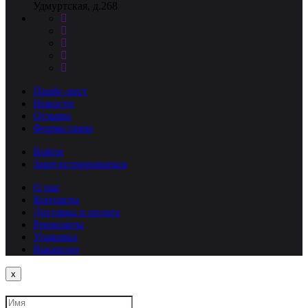
Удмуртская, д.268
Прайс-лист
Новости
Отзывы
Форма связи
Войти
Зарегистрироваться
О нас
Контакты
Доставка и оплата
Реквизиты
Упаковка
Вакансии
Close
x