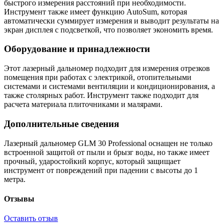
быстрого измерения расстояний при необходимости.
Инструмент также имеет функцию AutoSum, которая
автоматически суммирует измерения и выводит результаты на
экран дисплея с подсветкой, что позволяет экономить время.
Оборудование и принадлежности
Этот лазерный дальномер подходит для измерения отрезков
помещения при работах с электрикой, отопительными
системами и системами вентиляции и кондиционирования, а
также столярных работ. Инструмент также подходит для
расчета материала плиточниками и малярами.
Дополнительные сведения
Лазерный дальномер GLM 30 Professional оснащен не только
встроенной защитой от пыли и брызг воды, но также имеет
прочный, ударостойкий корпус, который защищает
инструмент от повреждений при падении с высоты до 1
метра.
Отзывы
Оставить отзыв