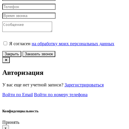
Я согласен
на обработку моих персональных данных
Закрыть
Заказать звонок
Авторизация
У вас еще нет учетной записи?
Зарегистрироваться
Войти по Email
Войти по номеру телефона
Конфиденциальность
Принять
x