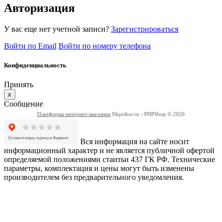
Авторизация
У вас еще нет учетной записи?
Зарегистрироваться
Войти по Email
Войти по номеру телефона
Конфиденциальность
Принять
x
Сообщение
Платформа интернет-магазина
Nkpribor.ru - PHPShop © 2026
Вся информация на сайте носит
информационный характер и не является публичной офертой
определяемой положениями стаитьи 437 ГК РФ. Технические
параметры, комплектация и цены могут быть изменены
производителем без предварительного уведомления.