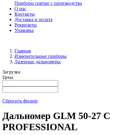
Приборы снятые с производства
О нас
Контакты
Доставка и оплата
Реквизиты
Упаковка
Главная
Измерительные приборы
Лазерные дальномеры
Загрузка
Цена
Сбросить фильтр
Дальномер GLM 50-27 C
PROFESSIONAL