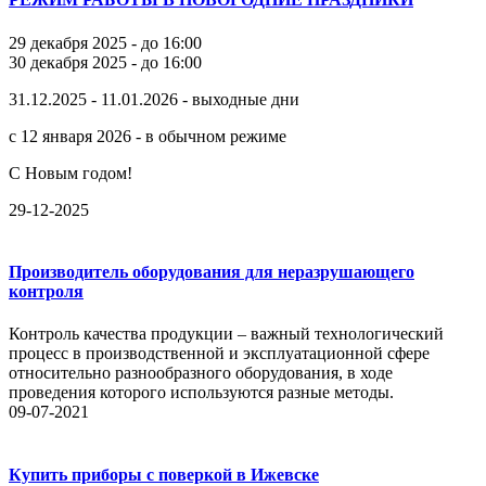
29 декабря 2025 - до 16:00
30 декабря 2025 - до 16:00
31.12.2025 - 11.01.2026 - выходные дни
с 12 января 2026 - в обычном режиме
С Новым годом!
29-12-2025
Производитель оборудования для неразрушающего
контроля
Контроль качества продукции – важный технологический
процесс в производственной и эксплуатационной сфере
относительно разнообразного оборудования, в ходе
проведения которого используются разные методы.
09-07-2021
Купить приборы с поверкой в Ижевске