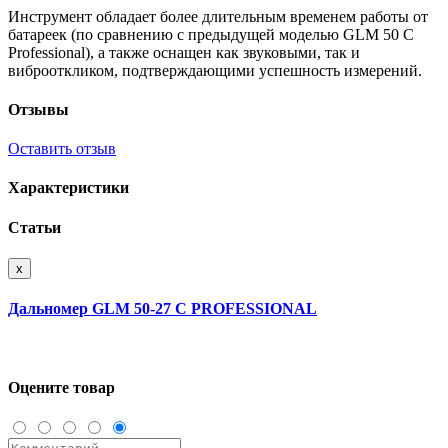
Инструмент обладает более длительным временем работы от
батареек (по сравнению с предыдущей моделью GLM 50 C
Professional), а также оснащен как звуковыми, так и
виброоткликом, подтверждающими успешность измерений.
Отзывы
Оставить отзыв
Характеристики
Статьи
x
Дальномер GLM 50-27 C PROFESSIONAL
Оцените товар