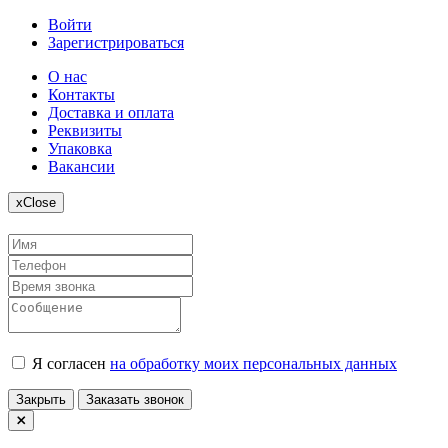
Войти
Зарегистрироваться
О нас
Контакты
Доставка и оплата
Реквизиты
Упаковка
Вакансии
x
Close
Я согласен
на обработку моих персональных данных
Закрыть
Заказать звонок