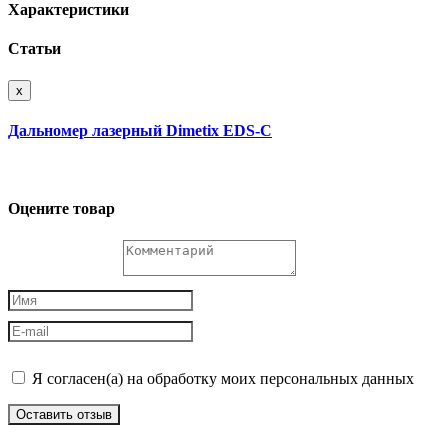
Характеристики
Статьи
x
Дальномер лазерный Dimetix EDS-C
Оцените товар
Я согласен(а) на обработку моих персональных данных
Оставить отзыв