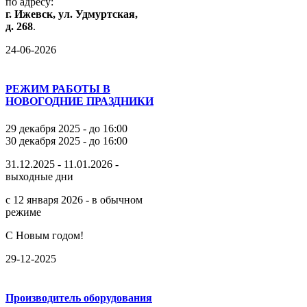
по
адресу:
г.
Ижевск,
ул.
Удмуртская,
д.
268
.
24-06-2026
РЕЖИМ РАБОТЫ В
НОВОГОДНИЕ ПРАЗДНИКИ
29 декабря 2025 - до 16:00
30 декабря 2025 - до 16:00
31.12.2025 - 11.01.2026 -
выходные дни
с 12 января 2026 - в обычном
режиме
С Новым годом!
29-12-2025
Производитель оборудования