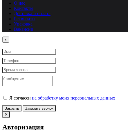
О нас
Контакты
Доставка и оплата
Реквизиты
Упаковка
Вакансии
Close
x
Я согласен
на обработку моих персональных данных
Закрыть
Заказать звонок
Авторизация