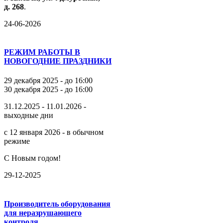
д.
268
.
24-06-2026
РЕЖИМ РАБОТЫ В
НОВОГОДНИЕ ПРАЗДНИКИ
29 декабря 2025 - до 16:00
30 декабря 2025 - до 16:00
31.12.2025 - 11.01.2026 -
выходные дни
с 12 января 2026 - в обычном
режиме
С Новым годом!
29-12-2025
Производитель оборудования
для неразрушающего
контроля