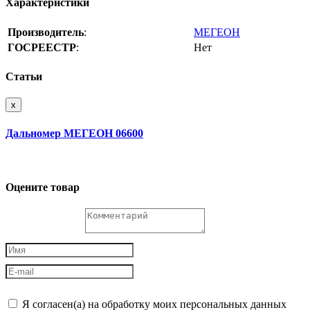
Характеристики
Производитель
:
МЕГЕОН
ГОСРЕЕСТР
:
Нет
Статьи
x
Дальномер МЕГЕОН 06600
Оцените товар
Я согласен(а) на обработку моих персональных данных