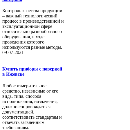
Контроль качества продукции
– важный технологический
процесс в производственной и
эксплуатационной сфере
относительно разнообразного
оборудования, в ходе
проведения которого
используются разные методы.
09-07-2021
Купить приборы с поверкой
в Ижевске
Любое измерительное
средство, независимо от его
вида, типа, способа
использования, назначения,
должно сопровождаться
документацией,
соответствовать стандартам и
отвечать заявленным
требованиям.