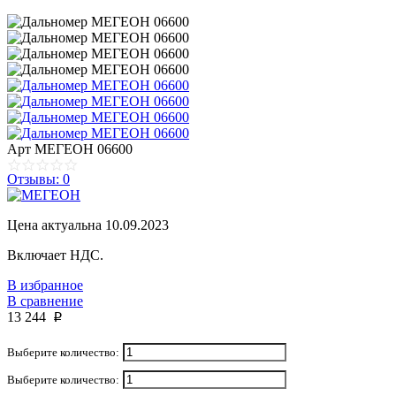
Арт
МЕГЕОН 06600
Отзывы: 0
Цена актуальна 10.09.2023
Включает НДС.
В избранное
В сравнение
13 244
p
Выберите количество:
Выберите количество: