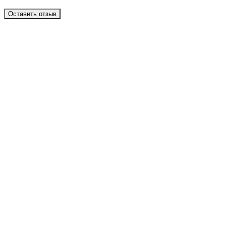
Оставить отзыв