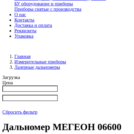
БУ оборудование и приборы
Приборы снятые с производства
О нас
Контакты
Доставка и оплата
Реквизиты
Упаковка
Главная
Измерительные приборы
Лазерные дальномеры
Загрузка
Цена
Сбросить фильтр
Дальномер МЕГЕОН 06600