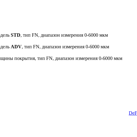
одель
STD
, тип FN, диапазон измерения 0-6000 мкм
одель
ADV
, тип FN, диапазон измерения 0-6000 мкм
олщины покрытия, тип FN, диапазон измерения 0-6000 мкм
DeF