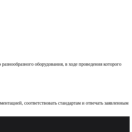
разнообразного оборудования, в ходе проведения которого
ументацией, соответствовать стандартам и отвечать заявленным