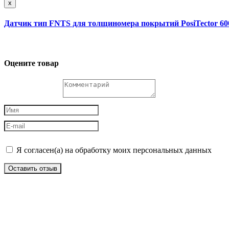
x
Датчик тип FNTS для толщиномера покрытий PosiTector 60
Оцените товар
Я согласен(а) на обработку моих персональных данных
Оставить отзыв