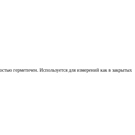
остью герметичен. Используется для измерений как в закрытых