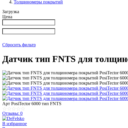
Толщиномеры покрытий
Загрузка
Цена
Сбросить фильтр
Датчик тип FNTS для толщино
Арт
PosiTector 6000 тип FNTS
Отзывы: 0
В избранное