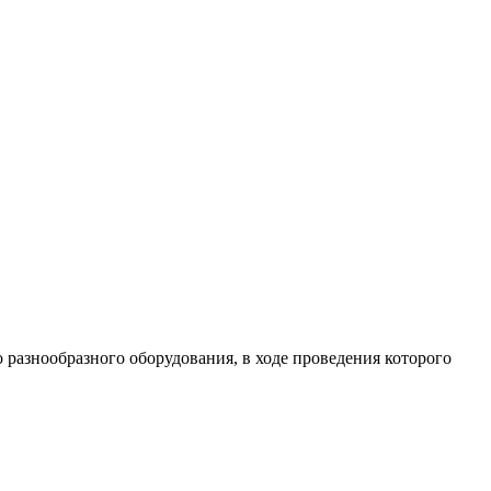
разнообразного оборудования, в ходе проведения которого