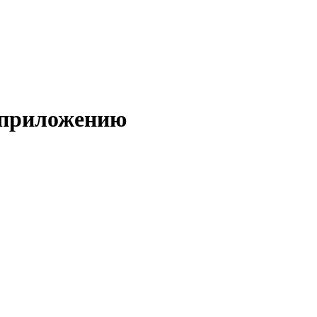
 приложению