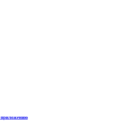
к приложению