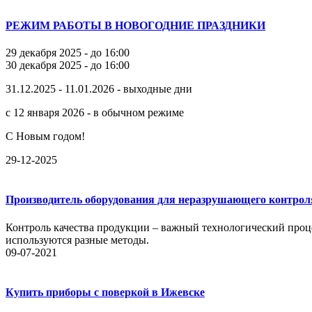
РЕЖИМ РАБОТЫ В НОВОГОДНИЕ ПРАЗДНИКИ
29 декабря 2025 - до 16:00
30 декабря 2025 - до 16:00
31.12.2025 - 11.01.2026 - выходные дни
с 12 января 2026 - в обычном режиме
С Новым годом!
29-12-2025
Производитель оборудования для неразрушающего контрол
Контроль качества продукции – важный технологический проце
используются разные методы.
09-07-2021
Купить приборы с поверкой в Ижевске