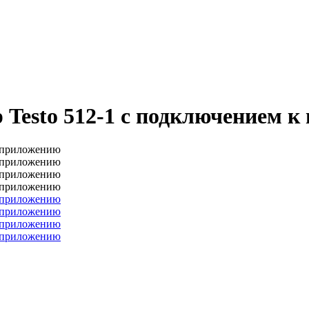
Testo 512-1 с подключением к