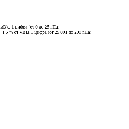
 мВ)± 1 цифра (от 0 до 25 гПа)
+ 1,5 % от мВ)± 1 цифра (от 25,001 до 200 гПа)