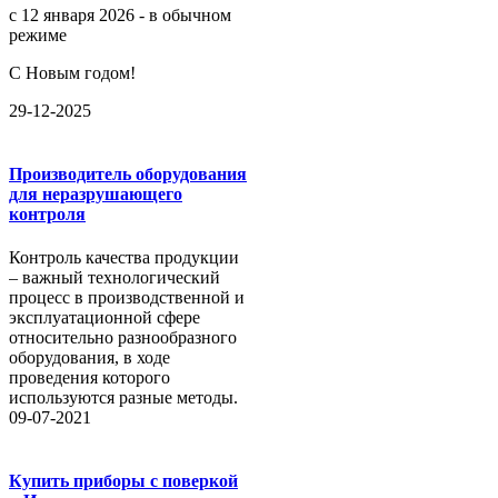
с 12 января 2026 - в обычном
режиме
С Новым годом!
29-12-2025
Производитель оборудования
для неразрушающего
контроля
Контроль качества продукции
– важный технологический
процесс в производственной и
эксплуатационной сфере
относительно разнообразного
оборудования, в ходе
проведения которого
используются разные методы.
09-07-2021
Купить приборы с поверкой