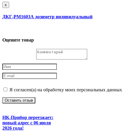
x
ДКГ-РМ1603А дозиметр индивидуальный
Оцените товар
Я согласен(а) на обработку моих персональных данных
Оставить отзыв
НК-Прибор переезжает:
новый адрес с 06 июля
2026 года!