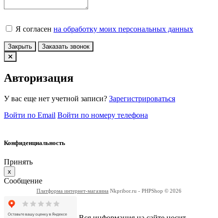
Я согласен
на обработку моих персональных данных
Закрыть
Заказать звонок
Авторизация
У вас еще нет учетной записи?
Зарегистрироваться
Войти по Email
Войти по номеру телефона
Конфиденциальность
Принять
x
Сообщение
Платформа интернет-магазина
Nkpribor.ru - PHPShop © 2026
Вся информация на сайте носит