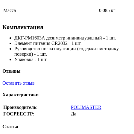
Масса
0.085 кг
Комплектация
ДКГ-РМ1603А дозиметр индивидуальный - 1 шт.
Элемент питания CR2032 - 1 шт.
Руководство по эксплуатации (содержит методику
поверки) - 1 шт.
Упаковка - 1 шт.
Отзывы
Оставить отзыв
Характеристики
Производитель
:
POLIMASTER
ГОСРЕЕСТР
:
Да
Статьи