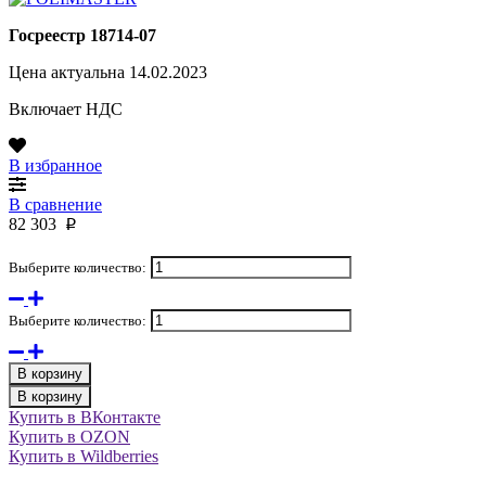
Госреестр 18714-07
Цена актуальна 14.02.2023
Включает НДС
В избранное
В сравнение
82 303
p
Выберите количество:
Выберите количество:
В корзину
В корзину
Купить в ВКонтакте
Купить в OZON
Купить в Wildberries