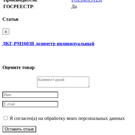
ГОСРЕЕСТР
:
Да
Статьи
x
ДКГ-РМ1603В дозиметр индивидуальный
Оцените товар
Я согласен(а) на обработку моих персональных данных
Оставить отзыв