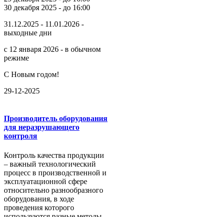
30 декабря 2025 - до 16:00
31.12.2025 - 11.01.2026 -
выходные дни
с 12 января 2026 - в обычном
режиме
С Новым годом!
29-12-2025
Производитель оборудования
для неразрушающего
контроля
Контроль качества продукции
– важный технологический
процесс в производственной и
эксплуатационной сфере
относительно разнообразного
оборудования, в ходе
проведения которого
используются разные методы.