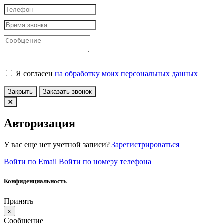
Я согласен
на обработку моих персональных данных
Закрыть
Заказать звонок
Авторизация
У вас еще нет учетной записи?
Зарегистрироваться
Войти по Email
Войти по номеру телефона
Конфиденциальность
Принять
x
Сообщение