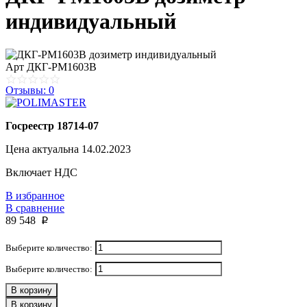
индивидуальный
Арт
ДКГ-РМ1603В
Отзывы: 0
Госреестр 18714-07
Цена актуальна 14.02.2023
Включает НДС
В избранное
В сравнение
89 548
p
Выберите количество:
Выберите количество:
В корзину
В корзину