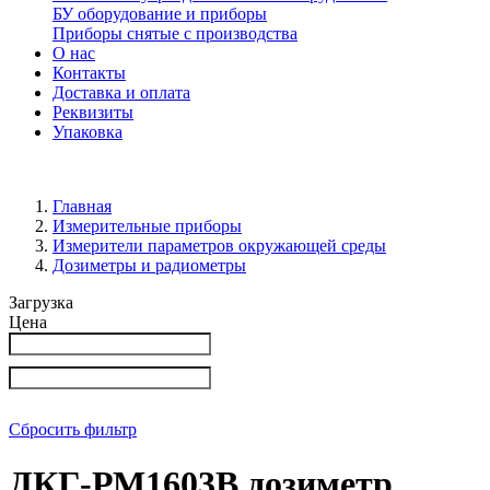
БУ оборудование и приборы
Приборы снятые с производства
О нас
Контакты
Доставка и оплата
Реквизиты
Упаковка
Главная
Измерительные приборы
Измерители параметров окружающей среды
Дозиметры и радиометры
Загрузка
Цена
Сбросить фильтр
ДКГ-РМ1603В дозиметр