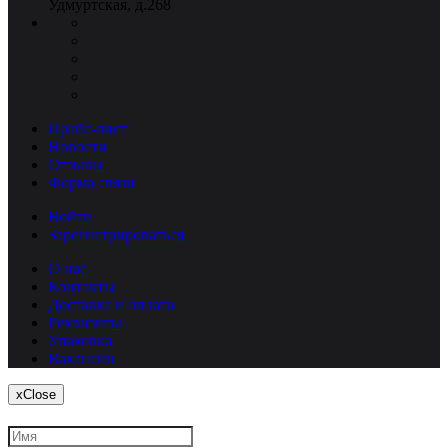
Удмуртская, д.268
Прайс-лист
Новости
Отзывы
Форма связи
Войти
Зарегистрироваться
О нас
Контакты
Доставка и оплата
Реквизиты
Упаковка
Вакансии
x
Close