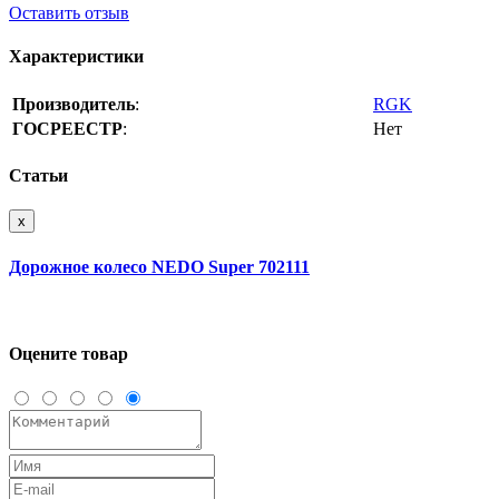
Оставить отзыв
Характеристики
Производитель
:
RGK
ГОСРЕЕСТР
:
Нет
Статьи
x
Дорожное колесо NEDO Super 702111
Оцените товар