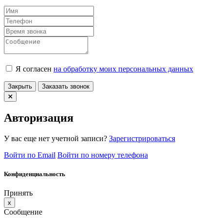
Я согласен
на обработку моих персональных данных
Закрыть
Заказать звонок
Авторизация
У вас еще нет учетной записи?
Зарегистрироваться
Войти по Email
Войти по номеру телефона
Конфиденциальность
Принять
x
Сообщение