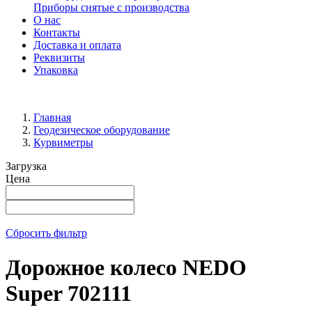
Приборы снятые с производства
О нас
Контакты
Доставка и оплата
Реквизиты
Упаковка
Главная
Геодезическое оборудование
Курвиметры
Загрузка
Цена
Сбросить фильтр
Дорожное колесо NEDO
Super 702111