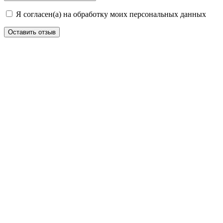
Я согласен(а) на обработку моих персональных данных
Оставить отзыв