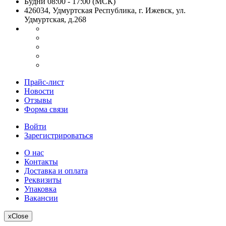
Будни 08:00 - 17:00 (МСК)
426034, Удмуртская Республика, г. Ижевск, ул.
Удмуртская, д.268
Прайс-лист
Новости
Отзывы
Форма связи
Войти
Зарегистрироваться
О нас
Контакты
Доставка и оплата
Реквизиты
Упаковка
Вакансии
x
Close