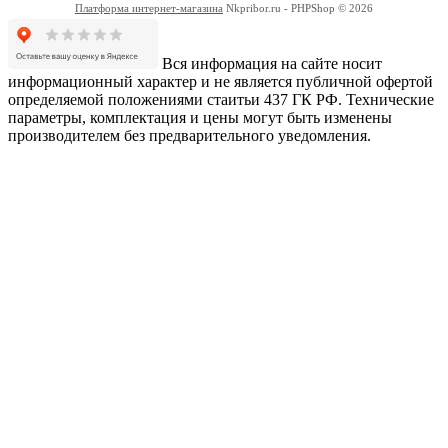
Платформа интернет-магазина
Nkpribor.ru - PHPShop © 2026
Вся информация на сайте носит
информационный характер и не является публичной офертой
определяемой положениями стаитьи 437 ГК РФ. Технические
параметры, комплектация и цены могут быть изменены
производителем без предварительного уведомления.