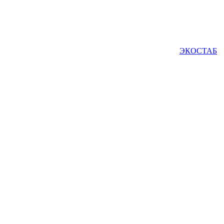
ЭКОСТАБ