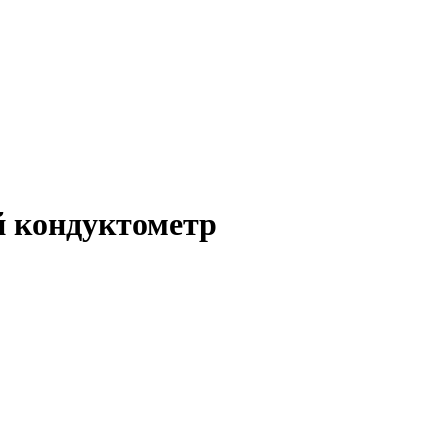
 кондуктометр