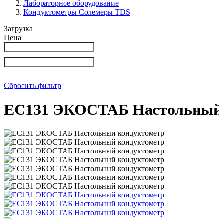
Лабораторное оборудование
Кондуктометры Солемеры TDS
Загрузка
Цена
Сбросить фильтр
EC131 ЭКОСТАБ Настольный