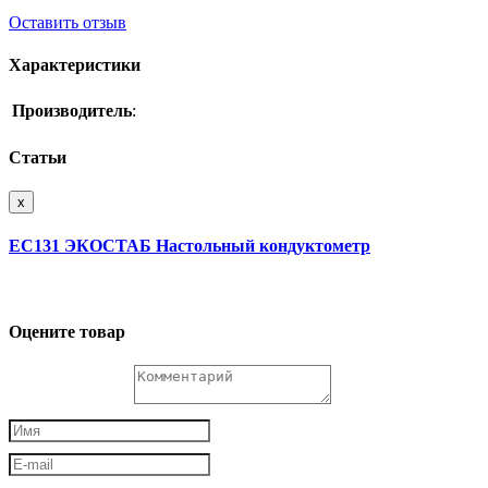
Оставить отзыв
Характеристики
Производитель
:
Статьи
x
EC131 ЭКОСТАБ Настольный кондуктометр
Оцените товар