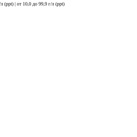
 (ppt) | от 10,0 до 99,9 г/л (ppt)