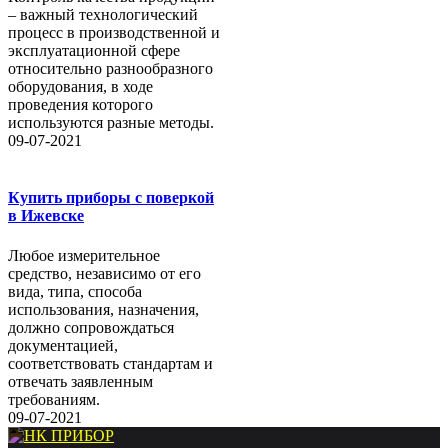
– важный технологический
процесс в производственной и
эксплуатационной сфере
относительно разнообразного
оборудования, в ходе
проведения которого
используются разные методы.
09-07-2021
Купить приборы с поверкой
в Ижевске
Любое измерительное
средство, независимо от его
вида, типа, способа
использования, назначения,
должно сопровождаться
документацией,
соответствовать стандартам и
отвечать заявленным
требованиям.
09-07-2021