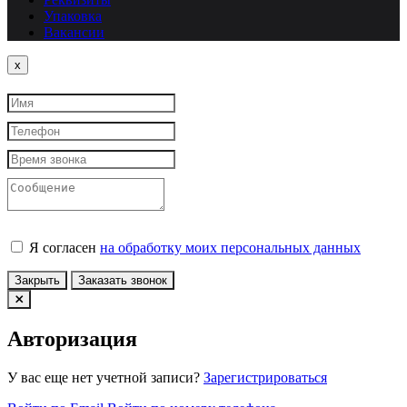
Упаковка
Вакансии
Close
x
Я согласен
на обработку моих персональных данных
Закрыть
Заказать звонок
Авторизация
У вас еще нет учетной записи?
Зарегистрироваться