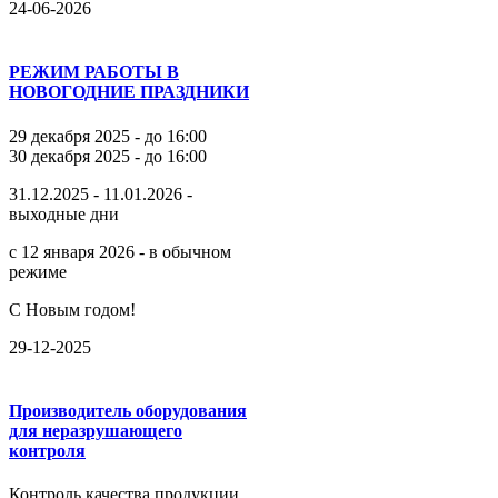
24-06-2026
РЕЖИМ РАБОТЫ В
НОВОГОДНИЕ ПРАЗДНИКИ
29 декабря 2025 - до 16:00
30 декабря 2025 - до 16:00
31.12.2025 - 11.01.2026 -
выходные дни
с 12 января 2026 - в обычном
режиме
С Новым годом!
29-12-2025
Производитель оборудования
для неразрушающего
контроля
Контроль качества продукции