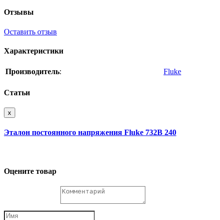
Отзывы
Оставить отзыв
Характеристики
Производитель
:
Fluke
Статьи
x
Эталон постоянного напряжения Fluke 732B 240
Оцените товар