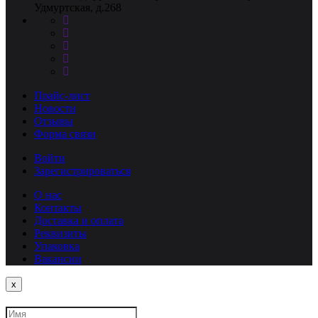
Удмуртская, д.268
Прайс-лист
Новости
Отзывы
Форма связи
Войти
Зарегистрироваться
О нас
Контакты
Доставка и оплата
Реквизиты
Упаковка
Вакансии
Close
x