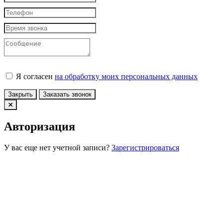
Я согласен
на обработку моих персональных данных
Закрыть
Заказать звонок
Авторизация
У вас еще нет учетной записи?
Зарегистрироваться
Войти по Email
Войти по номеру телефона
Конфиденциальность
Принять
x