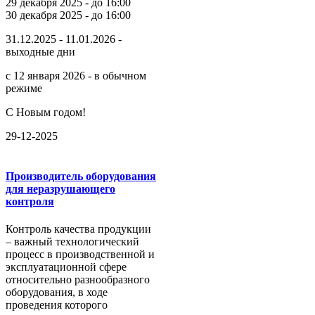
29 декабря 2025 - до 16:00
30 декабря 2025 - до 16:00
31.12.2025 - 11.01.2026 -
выходные дни
с 12 января 2026 - в обычном
режиме
С Новым годом!
29-12-2025
Производитель оборудования
для неразрушающего
контроля
Контроль качества продукции
– важный технологический
процесс в производственной и
эксплуатационной сфере
относительно разнообразного
оборудования, в ходе
проведения которого