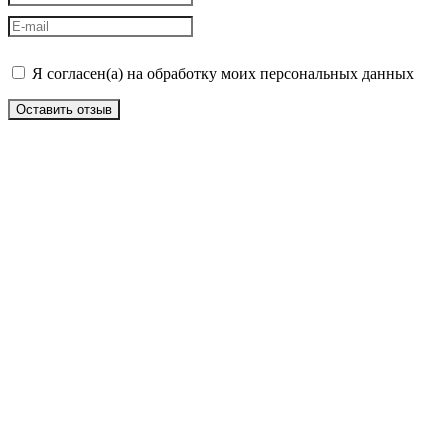
Я согласен(а) на обработку моих персональных данных
Оставить отзыв