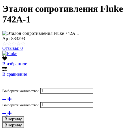
Эталон сопротивления Fluke
742A-1
Арт
833293
Отзывы: 0
В избранное
В сравнение
Выберите количество:
Выберите количество:
В корзину
В корзину