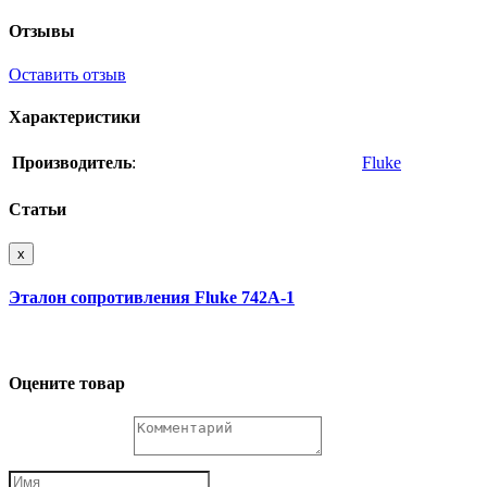
Отзывы
Оставить отзыв
Характеристики
Производитель
:
Fluke
Статьи
x
Эталон сопротивления Fluke 742A-1
Оцените товар