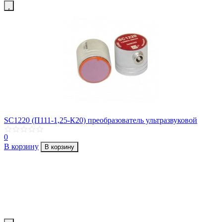
SC1220 (П111-1,25-К20) преобразователь ультразвуковой
0
В корзину
В корзину