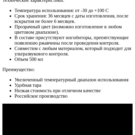
Технические характеристики:
Температура использования: от -30 до +100 С
Срок хранения: 36 месяцев с даты изготовления, после
вскрытия не более 6 месяцев.
Прозрачный цвет (возможно изготовление в любом
цветовом диапазоне).
В составе присутствуют ингибиторы, препятствующие
появлению ржавчины после проведения контроля.
Совместим с любым материалом, который подходит для
ультразвукового контроля.
Объем 500 мл
Преимущество:
Увеличенный температурный диапазон использования
Удобная тара
Низкая стоимость при отличном качестве
Российское производство