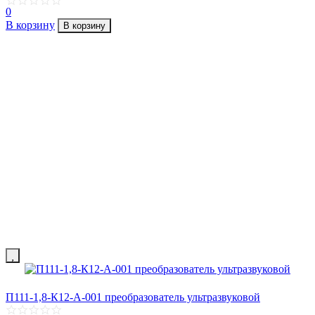
0
В корзину
В корзину
П111-1,8-К12-А-001 преобразователь ультразвуковой