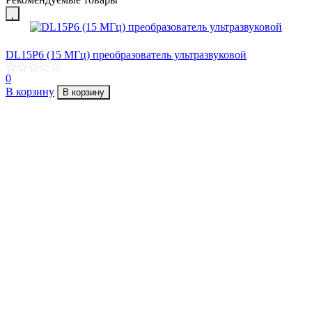
DL15P6 (15 МГц) преобразователь ультразвуковой
0
В корзину
В корзину