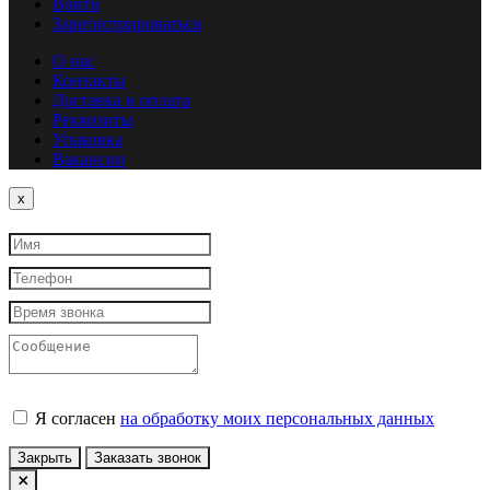
Войти
Зарегистрироваться
О нас
Контакты
Доставка и оплата
Реквизиты
Упаковка
Вакансии
Close
x
Я согласен
на обработку моих персональных данных
Закрыть
Заказать звонок