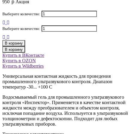
p
950
Акция
Выберите количество:
Выберите количество:
В корзину
В корзину
Купить в ВКонтакте
Купить в OZON
Купить в Wildberries
Универсальная контактная жидкость для проведения
промышленного ультразвукового контроля. Диапазон
температур -30... +100 С
Водосмываемый гель для промышленного ультразвукового
контроля «Инспектор». Применяется в качестве контактной
жидкости между преобразователем и объектом контроля,
исключая попадание воздуха. Используется в ультразвуковой
толщинометрии и дефектоскопии. Подходит для любых
ультразвуковых приборов.