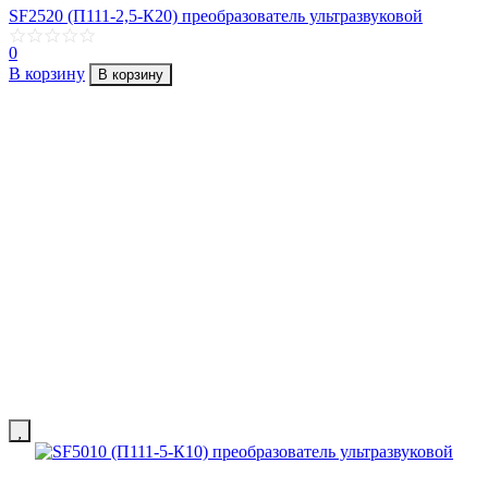
SF2520 (П111-2,5-К20) преобразователь ультразвуковой
0
В корзину
В корзину