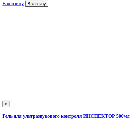
В корзину
В корзину
x
Гель для ультразвукового контроля ИНСПЕКТОР 500мл