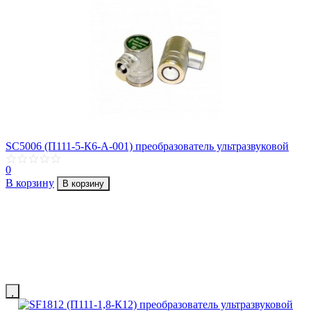
SC5006 (П111-5-К6-A-001) преобразователь ультразвуковой
0
В корзину
В корзину