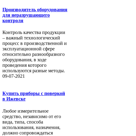
Производитель оборудования
для неразрушающего
контроля
Контроль качества продукции
– важный технологический
процесс в производственной и
эксплуатационной сфере
относительно разнообразного
оборудования, в ходе
проведения которого
используются разные методы.
09-07-2021
Купить приборы с поверкой
в Ижевске
Любое измерительное
средство, независимо от его
вида, типа, способа
использования, назначения,
должно сопровождаться