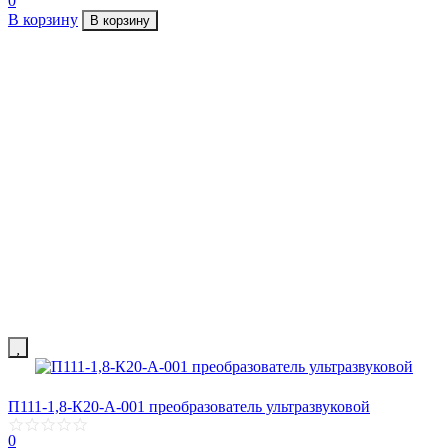
0
В корзину
В корзину
П111-1,8-К20-А-001 преобразователь ультразвуковой
0