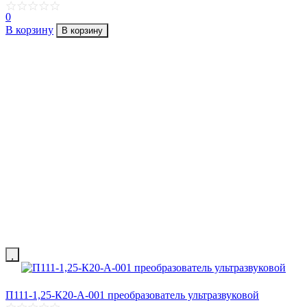
0
В корзину
В корзину
П111-1,25-К20-А-001 преобразователь ультразвуковой