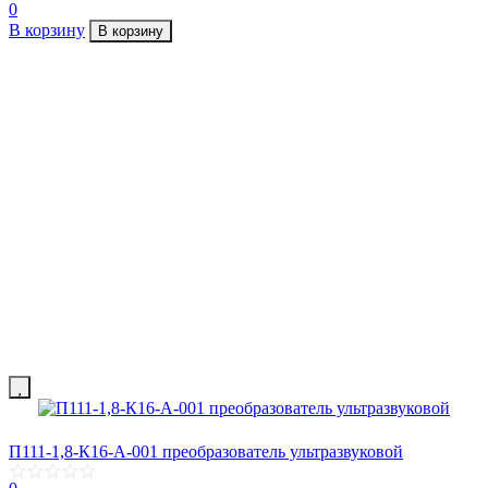
0
В корзину
В корзину
П111-1,8-К16-А-001 преобразователь ультразвуковой