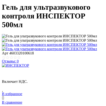
Гель для ультразвукового
контроля ИНСПЕКТОР
500мл
Арт
4603320100618
Отзывы: 0
Включает НДС.
В избранное
В сравнение