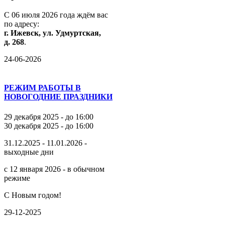
С
06
июля
2026
года
ждём
вас
по
адресу:
г.
Ижевск,
ул.
Удмуртская,
д.
268
.
24-06-2026
РЕЖИМ РАБОТЫ В
НОВОГОДНИЕ ПРАЗДНИКИ
29 декабря 2025 - до 16:00
30 декабря 2025 - до 16:00
31.12.2025 - 11.01.2026 -
выходные дни
с 12 января 2026 - в обычном
режиме
С Новым годом!
29-12-2025