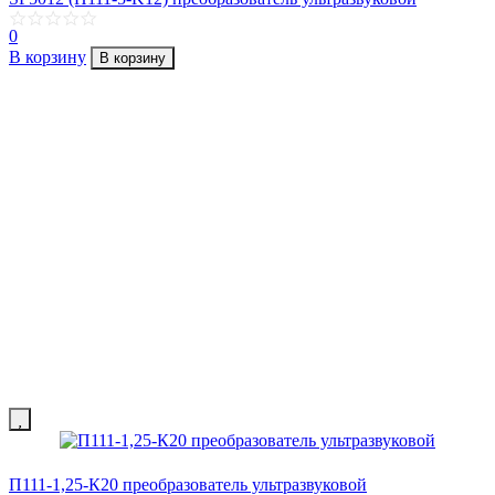
0
В корзину
В корзину
П111-1,25-К20 преобразователь ультразвуковой