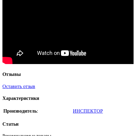
Отзывы
Оставить отзыв
Характеристики
Производитель
:
ИНСПЕКТОР
Статьи
Рекомендуемые товары