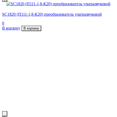
SC1820 (П111-1,8-К20) преобразователь ультразвуковой
0
В корзину
В корзину