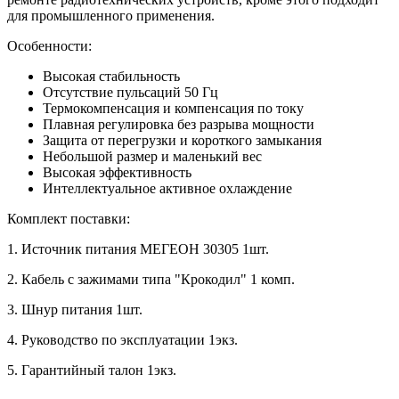
для промышленного применения.
Особенности:
Высокая стабильность
Отсутствие пульсаций 50 Гц
Термокомпенсация и компенсация по току
Плавная регулировка без разрыва мощности
Защита от перегрузки и короткого замыкания
Небольшой размер и маленький вес
Высокая эффективность
Интеллектуальное активное охлаждение
Комплект поставки:
1. Источник питания МЕГЕОН 30305 1шт.
2. Кабель с зажимами типа "Крокодил" 1 комп.
3. Шнур питания 1шт.
4. Руководство по эксплуатации 1экз.
5. Гарантийный талон 1экз.