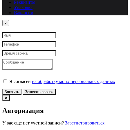
Реквизиты
Упаковка
Вакансии
Close
x
Я согласен
на обработку моих персональных данных
Закрыть
Заказать звонок
Авторизация
У вас еще нет учетной записи?
Зарегистрироваться