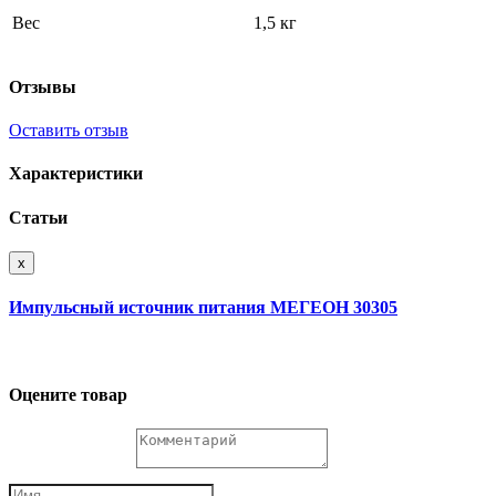
Вес
1,5 кг
Отзывы
Оставить отзыв
Характеристики
Статьи
x
Импульсный источник питания МЕГЕОН 30305
Оцените товар