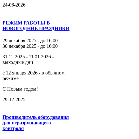
24-06-2026
РЕЖИМ РАБОТЫ В
НОВОГОДНИЕ ПРАЗДНИКИ
29 декабря 2025 - до 16:00
30 декабря 2025 - до 16:00
31.12.2025 - 11.01.2026 -
выходные дни
с 12 января 2026 - в обычном
режиме
С Новым годом!
29-12-2025
Производитель оборудования
для неразрушающего
контроля