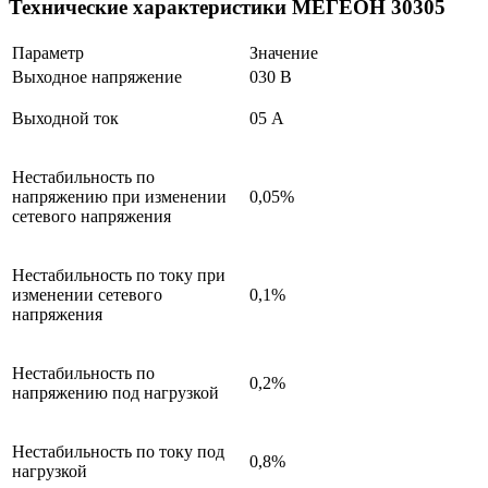
Технические характеристики МЕГЕОН 30305
Параметр
Значение
Выходное напряжение
030 В
Выходной ток
05 А
Нестабильность по
напряжению при изменении
0,05%
сетевого напряжения
Нестабильность по току при
изменении сетевого
0,1%
напряжения
Нестабильность по
0,2%
напряжению под нагрузкой
Нестабильность по току под
0,8%
нагрузкой