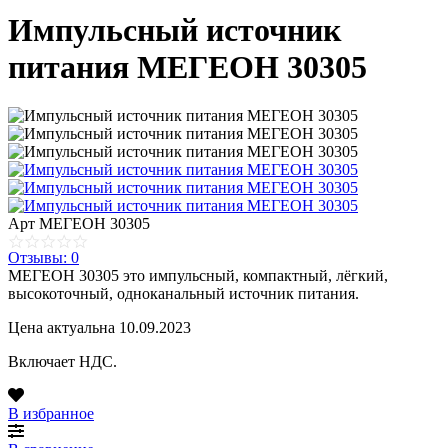
Импульсный источник
питания МЕГЕОН 30305
Арт
МЕГЕОН 30305
Отзывы: 0
МЕГЕОН 30305 это импульсный, компактный, лёгкий,
высокоточный, одноканальный источник питания.
Цена актуальна 10.09.2023
Включает НДС.
В избранное