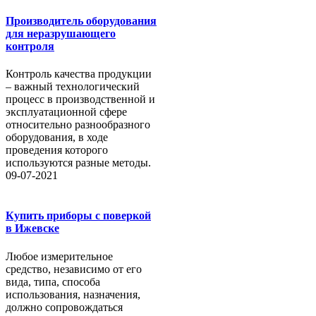
Производитель оборудования
для неразрушающего
контроля
Контроль качества продукции
– важный технологический
процесс в производственной и
эксплуатационной сфере
относительно разнообразного
оборудования, в ходе
проведения которого
используются разные методы.
09-07-2021
Купить приборы с поверкой
в Ижевске
Любое измерительное
средство, независимо от его
вида, типа, способа
использования, назначения,
должно сопровождаться