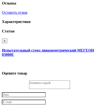
Отзывы
Оставить отзыв
Характеристики
Статьи
x
Испытательный стенд динамометрический МЕГЕОН
03000E
Оцените товар