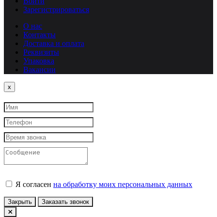
Войти
Зарегистрироваться
О нас
Контакты
Доставка и оплата
Реквизиты
Упаковка
Вакансии
Close
x
Я согласен
на обработку моих персональных данных
Закрыть
Заказать звонок