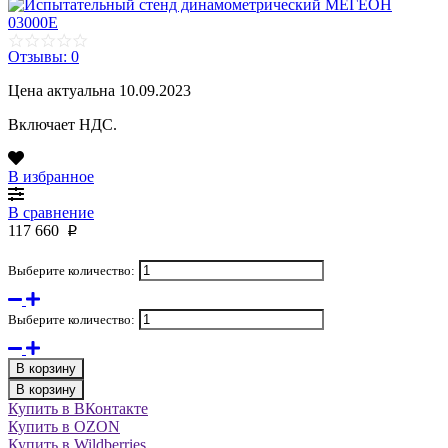
Отзывы: 0
Цена актуальна 10.09.2023
Включает НДС.
В избранное
В сравнение
117 660
p
Выберите количество:
Выберите количество:
В корзину
В корзину
Купить в ВКонтакте
Купить в OZON
Купить в Wildberries