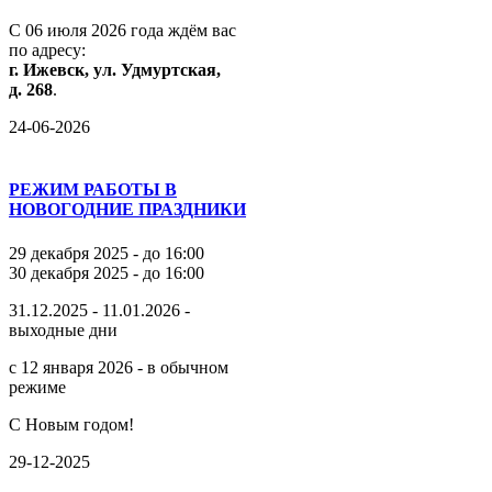
С
06
июля
2026
года
ждём
вас
по
адресу:
г.
Ижевск,
ул.
Удмуртская,
д.
268
.
24-06-2026
РЕЖИМ РАБОТЫ В
НОВОГОДНИЕ ПРАЗДНИКИ
29 декабря 2025 - до 16:00
30 декабря 2025 - до 16:00
31.12.2025 - 11.01.2026 -
выходные дни
с 12 января 2026 - в обычном
режиме
С Новым годом!
29-12-2025